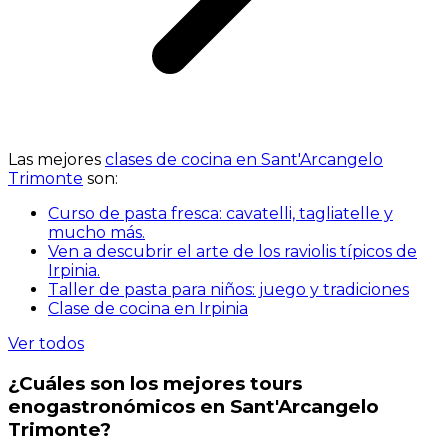
Las mejores
clases de cocina en Sant'Arcangelo
Trimonte
son:
Curso de pasta fresca: cavatelli, tagliatelle y
mucho más.
Ven a descubrir el arte de los raviolis típicos de
Irpinia.
Taller de pasta para niños: juego y tradiciones
Clase de cocina en Irpinia
Ver todos
¿Cuáles son los mejores tours
enogastronómicos en Sant'Arcangelo
Trimonte?