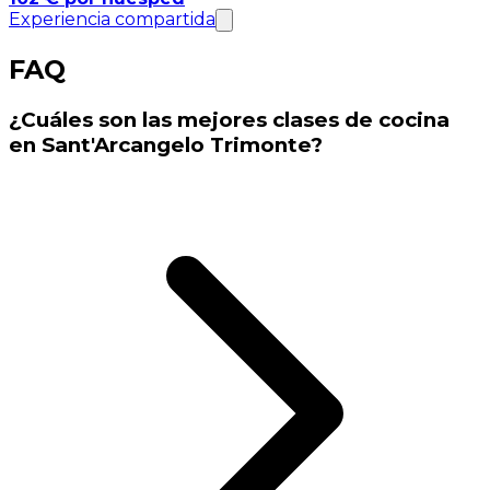
Experiencia compartida
FAQ
¿Cuáles son las mejores clases de cocina
en Sant'Arcangelo Trimonte?