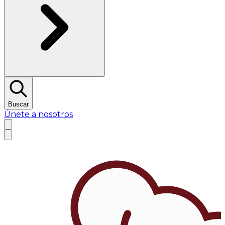
Buscar
Únete a nosotros