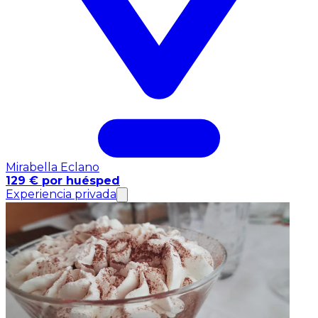
Mirabella Eclano
129 € por huésped
Experiencia privada