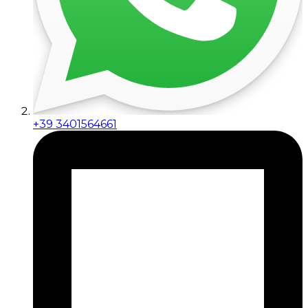
+39 3401564661