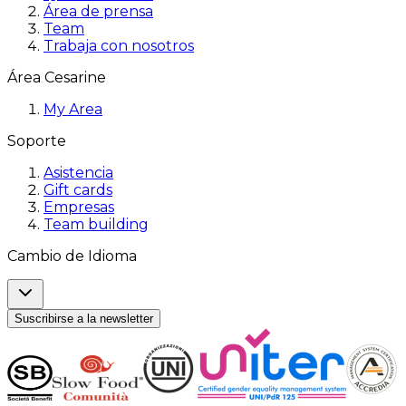
Área de prensa
Team
Trabaja con nosotros
Área Cesarine
My Area
Soporte
Asistencia
Gift cards
Empresas
Team building
Cambio de Idioma
Suscribirse a la newsletter