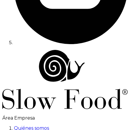
Área Empresa
Quiénes somos