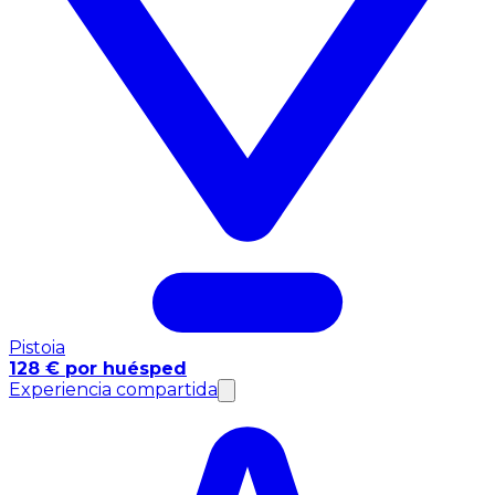
Pistoia
128 € por huésped
Experiencia compartida