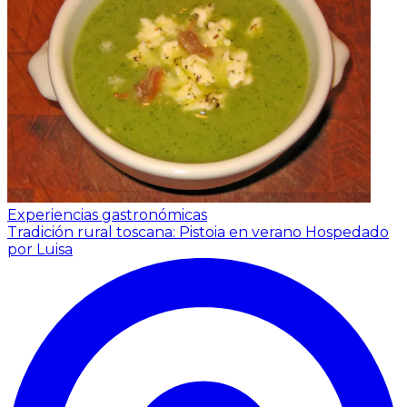
Experiencias gastronómicas
Tradición rural toscana: Pistoia en verano
Hospedado
por Luisa