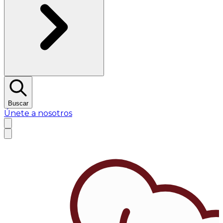
Buscar
Únete a nosotros