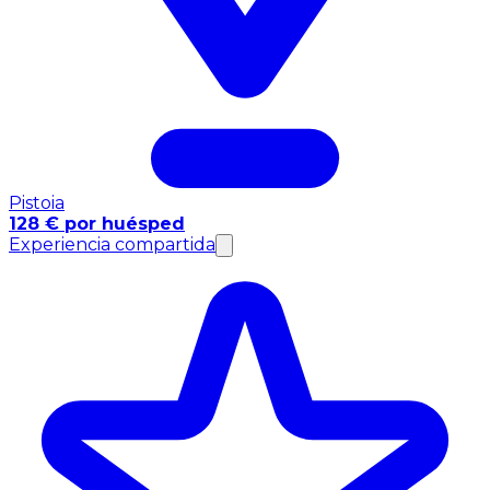
Pistoia
128 € por huésped
Experiencia compartida