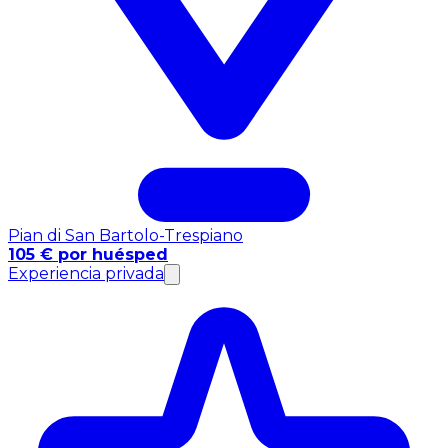
Pian di San Bartolo-Trespiano
105 € por huésped
Experiencia privada