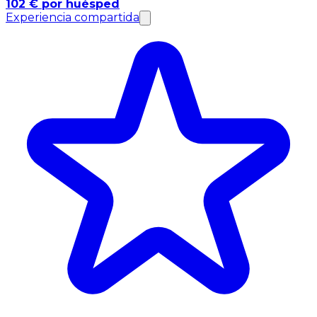
102 € por huésped
Experiencia compartida