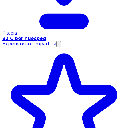
Pistoia
82 € por huésped
Experiencia compartida