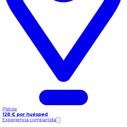
Pistoia
128 € por huésped
Experiencia compartida