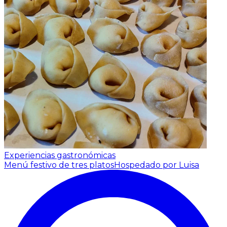
Experiencias gastronómicas
Menú festivo de tres platos
Hospedado por Luisa