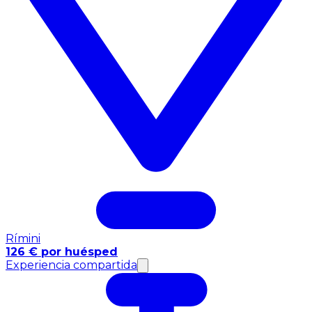
Rímini
126 € por huésped
Experiencia compartida