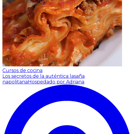
Cursos de cocina
Los secretos de la auténtica lasaña
napolitana
Hospedado por Adriana