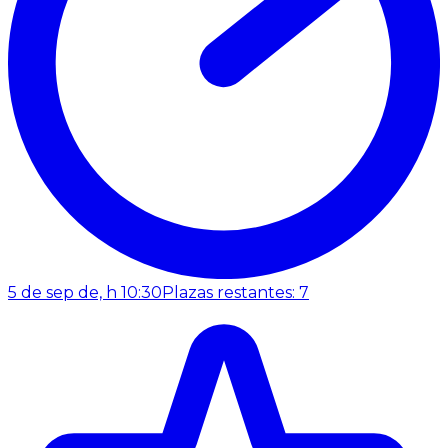
5 de sep de, h 10:30
Plazas restantes: 7