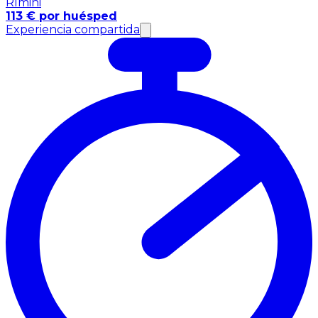
Rímini
113 € por huésped
Experiencia compartida