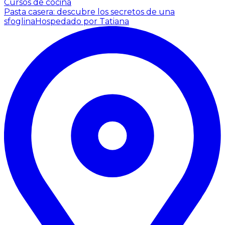
Cursos de cocina
Pasta casera: descubre los secretos de una
sfoglina
Hospedado por Tatiana