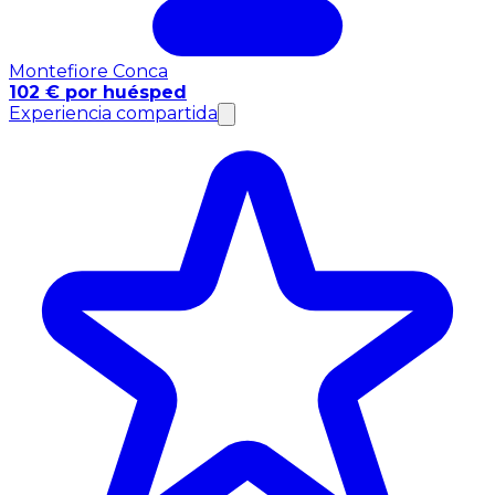
Montefiore Conca
102 € por huésped
Experiencia compartida