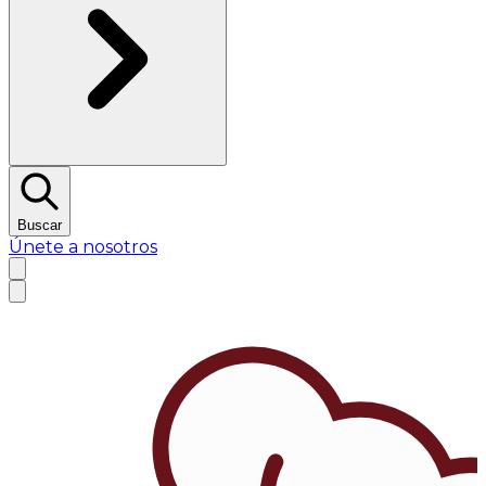
Buscar
Únete a nosotros