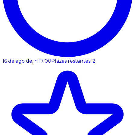
16 de ago de, h 17:00
Plazas restantes: 2