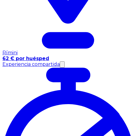
Rímini
62 € por huésped
Experiencia compartida