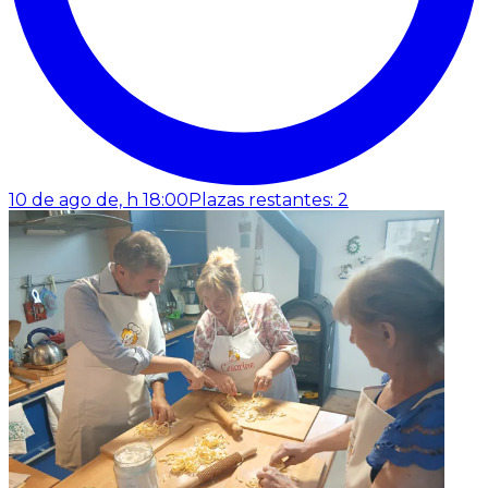
10 de ago de, h 18:00
Plazas restantes: 2