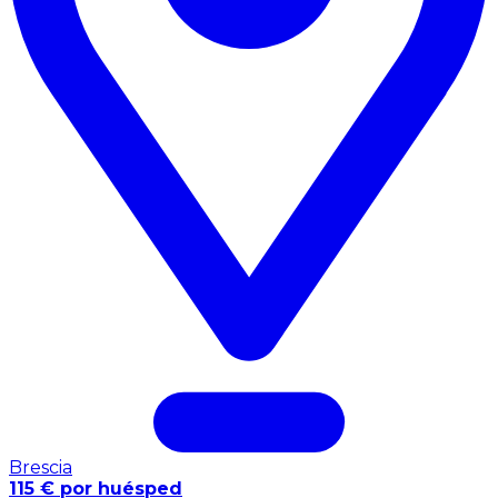
Brescia
115 € por huésped