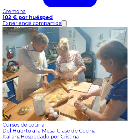
Cremona
102 € por huésped
Experiencia compartida
Cursos de cocina
Del Huerto a la Mesa: Clase de Cocina
Italiana
Hospedado por Cristina