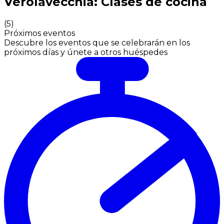
Verolavecchia: Clases de cocina
(
5
)
Próximos eventos
Descubre los eventos que se celebrarán en los
próximos días y únete a otros huéspedes