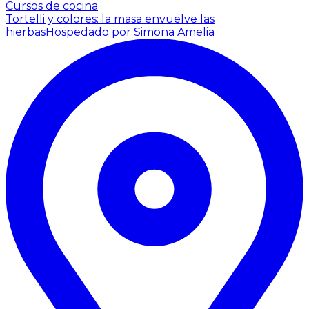
Cursos de cocina
Tortelli y colores: la masa envuelve las
hierbas
Hospedado por Simona Amelia