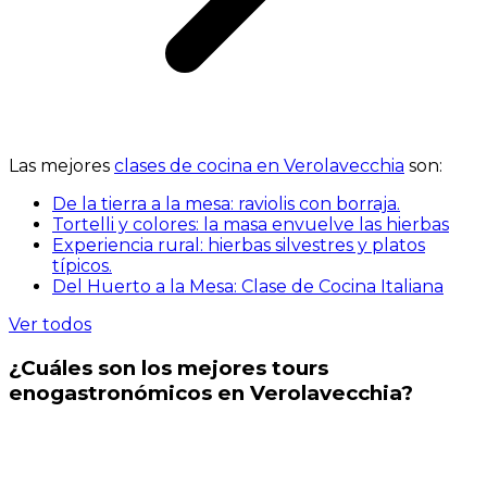
Las mejores
clases de cocina en Verolavecchia
son:
De la tierra a la mesa: raviolis con borraja.
Tortelli y colores: la masa envuelve las hierbas
Experiencia rural: hierbas silvestres y platos
típicos.
Del Huerto a la Mesa: Clase de Cocina Italiana
Ver todos
¿Cuáles son los mejores tours
enogastronómicos en Verolavecchia?