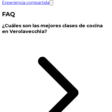
Experiencia compartida
FAQ
¿Cuáles son las mejores clases de cocina
en Verolavecchia?