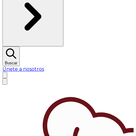
Buscar
Únete a nosotros