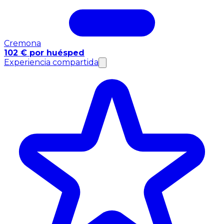
Cremona
102 € por huésped
Experiencia compartida