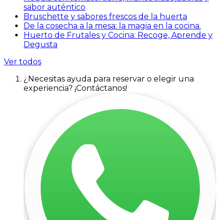
sabor auténtico
Bruschette y sabores frescos de la huerta
De la cosecha a la mesa: la magia en la cocina.
Huerto de Frutales y Cocina: Recoge, Aprende y
Degusta
Ver todos
¿Necesitas ayuda para reservar o elegir una
experiencia? ¡Contáctanos!