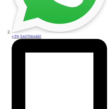
+39 3401564661