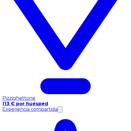
Pizzighettone
113 € por huésped
Experiencia compartida