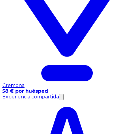
Cremona
58 € por huésped
Experiencia compartida