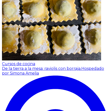
Cursos de cocina
De la tierra a la mesa: raviolis con borraja.
Hospedado
por Simona Amelia