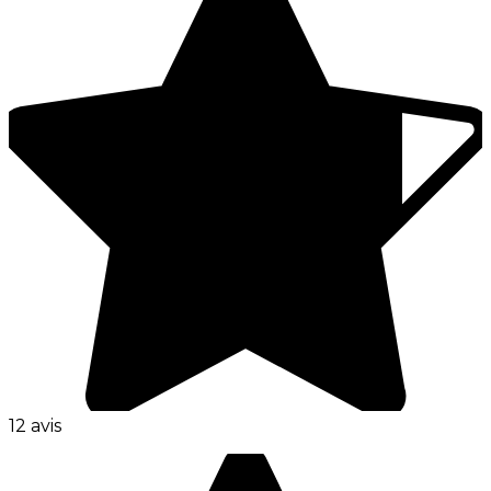
12 avis