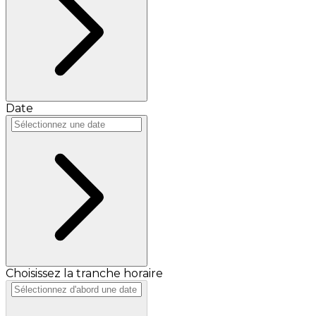
Date
Choisissez la tranche horaire