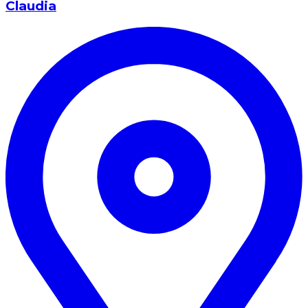
Claudia