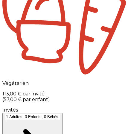
Végétarien
113,00 €
par invité
(
57,00 €
par enfant
)
Invités