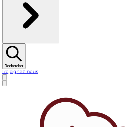
Rechercher
Rejoignez-nous