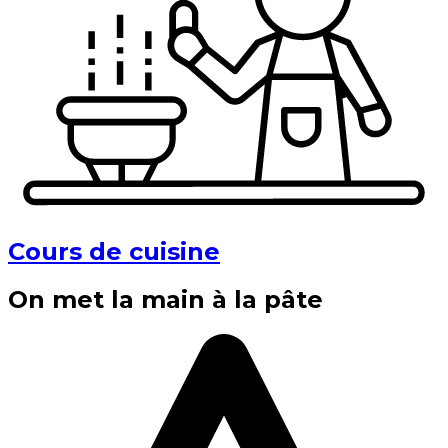
Cours de cuisine
On met la main à la pâte