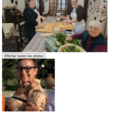
Afficher toutes les photos