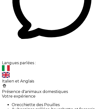
Langues parlées :
Italien et Anglais
Présence d'animaux domestiques
Votre expérience
Orecchiette des Pouilles