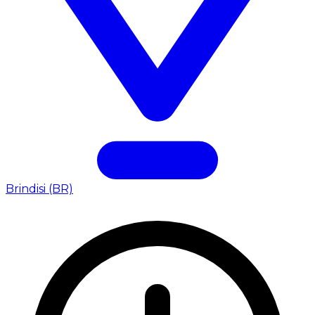
Brindisi (BR)