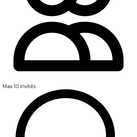
Max 10 invités