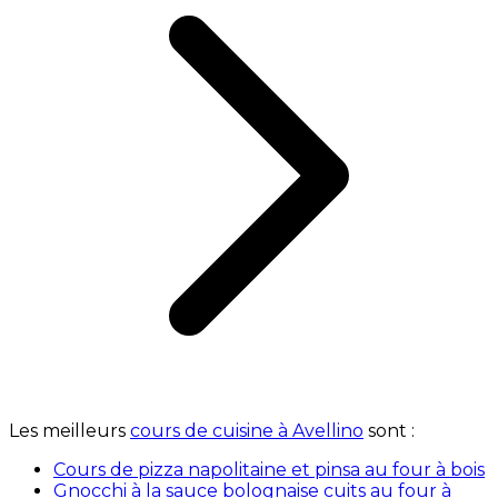
Les meilleurs
cours de cuisine à Avellino
sont :
Cours de pizza napolitaine et pinsa au four à bois
Gnocchi à la sauce bolognaise cuits au four à