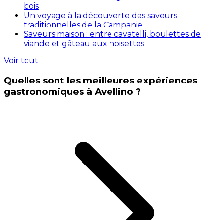
bois
Un voyage à la découverte des saveurs
traditionnelles de la Campanie.
Saveurs maison : entre cavatelli, boulettes de
viande et gâteau aux noisettes
Voir tout
Quelles sont les meilleures expériences
gastronomiques à Avellino ?