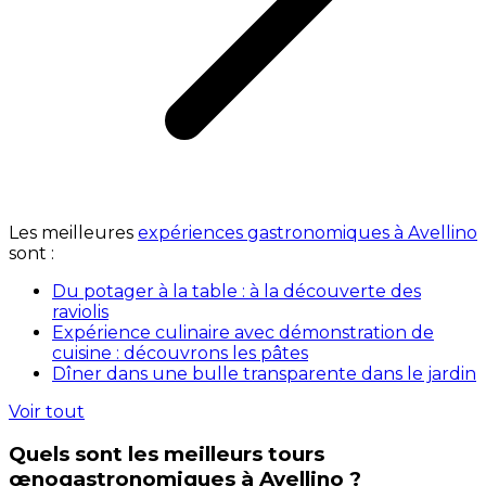
Les meilleures
expériences gastronomiques à Avellino
sont :
Du potager à la table : à la découverte des
raviolis
Expérience culinaire avec démonstration de
cuisine : découvrons les pâtes
Dîner dans une bulle transparente dans le jardin
Voir tout
Quels sont les meilleurs tours
œnogastronomiques à Avellino ?