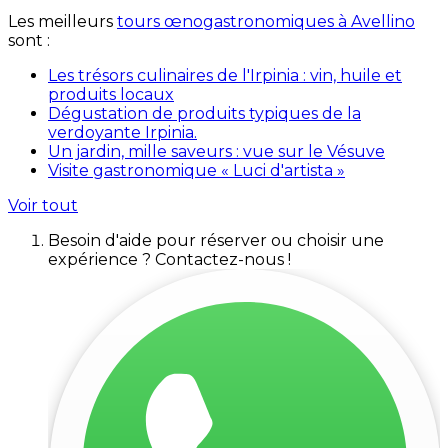
Les meilleurs
tours œnogastronomiques à Avellino
sont :
Les trésors culinaires de l'Irpinia : vin, huile et
produits locaux
Dégustation de produits typiques de la
verdoyante Irpinia.
Un jardin, mille saveurs : vue sur le Vésuve
Visite gastronomique « Luci d'artista »
Voir tout
Besoin d'aide pour réserver ou choisir une
expérience ? Contactez-nous !