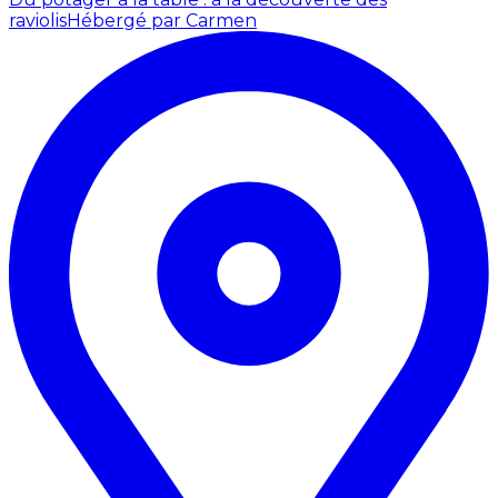
raviolis
Hébergé par Carmen