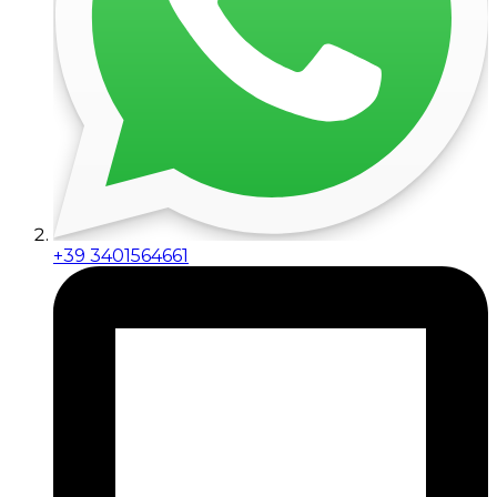
+39 3401564661