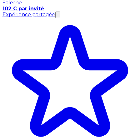
Salerne
102 € par invité
Expérience partagée