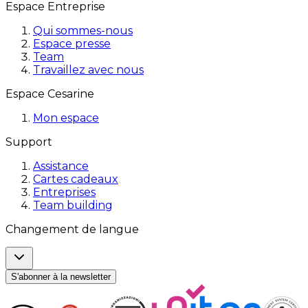
Espace Entreprise
Qui sommes-nous
Espace presse
Team
Travaillez avec nous
Espace Cesarine
Mon espace
Support
Assistance
Cartes cadeaux
Entreprises
Team building
Changement de langue
S'abonner à la newsletter