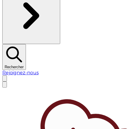
Rechercher
Rejoignez-nous