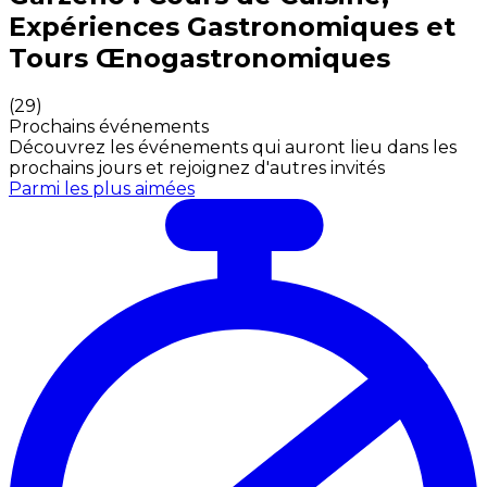
Expériences Gastronomiques et
Tours Œnogastronomiques
(
29
)
Prochains événements
Découvrez les événements qui auront lieu dans les
prochains jours et rejoignez d'autres invités
Parmi les plus aimées