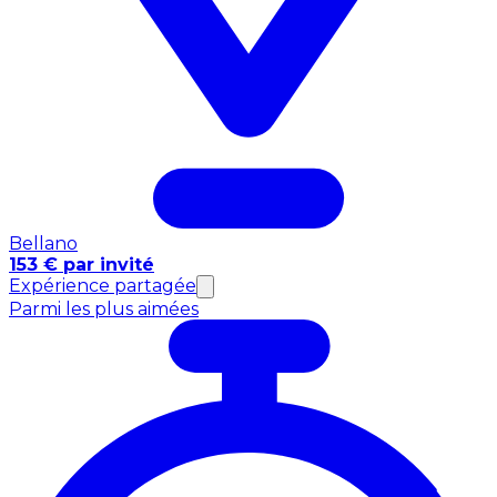
Bellano
153 € par invité
Expérience partagée
Parmi les plus aimées