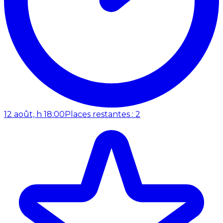
12 août, h 18:00
Places restantes : 2