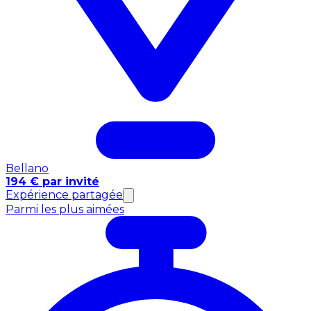
Bellano
194 € par invité
Expérience partagée
Parmi les plus aimées