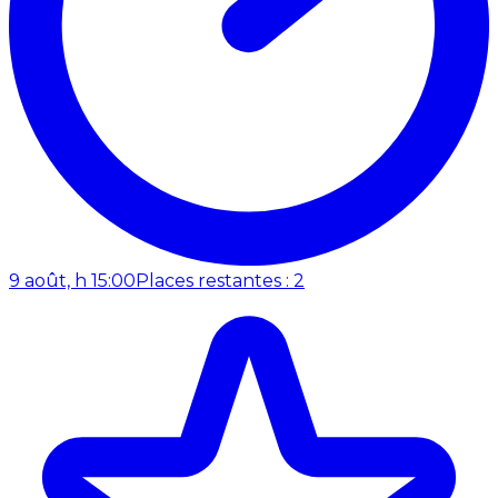
9 août, h 15:00
Places restantes : 2