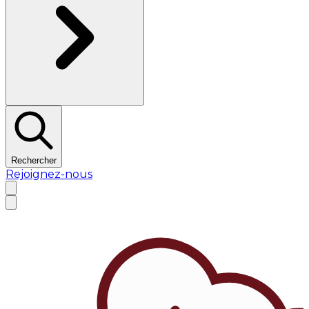
Rechercher
Rejoignez-nous