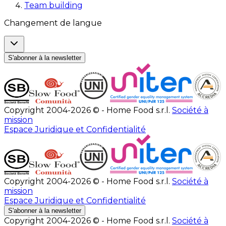
Team building
Changement de langue
S'abonner à la newsletter
Copyright 2004-2026 © - Home Food s.r.l.
Société à
mission
Espace Juridique et Confidentialité
Copyright 2004-2026 © - Home Food s.r.l.
Société à
mission
Espace Juridique et Confidentialité
S'abonner à la newsletter
Copyright 2004-2026 © - Home Food s.r.l.
Société à