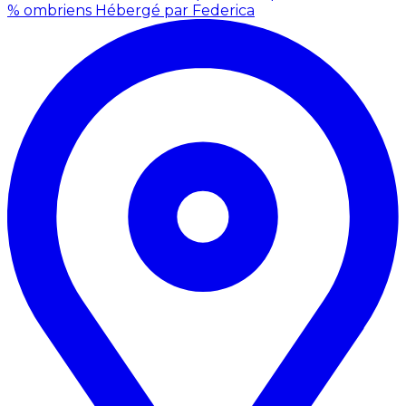
% ombriens
Hébergé par Federica