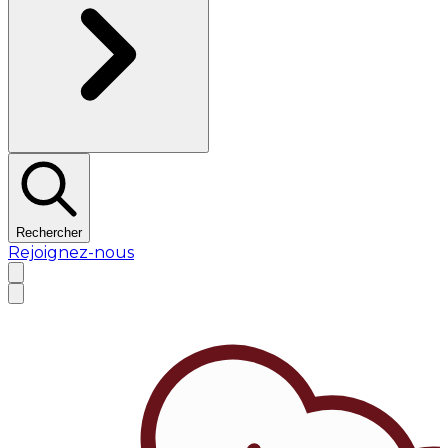
Rechercher
Rejoignez-nous