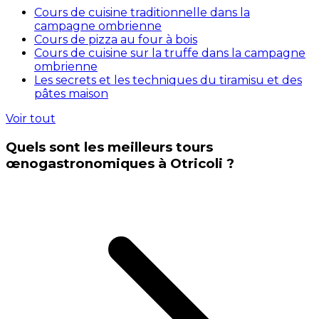
Cours de cuisine traditionnelle dans la
campagne ombrienne
Cours de pizza au four à bois
Cours de cuisine sur la truffe dans la campagne
ombrienne
Les secrets et les techniques du tiramisu et des
pâtes maison
Voir tout
Quels sont les meilleurs tours
œnogastronomiques à Otricoli ?