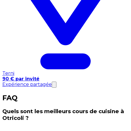
Terni
90 € par invité
Expérience partagée
FAQ
Quels sont les meilleurs cours de cuisine à
Otricoli ?