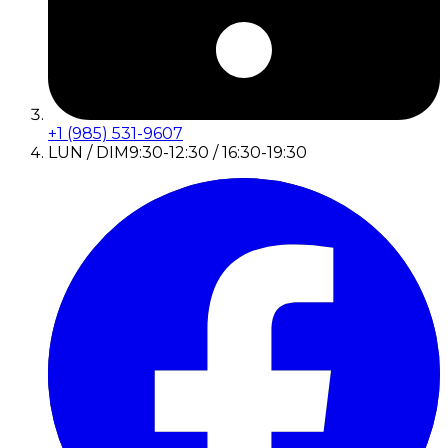
+1 (985) 531-9607
LUN / DIM
9:30-12:30 / 16:30-19:30