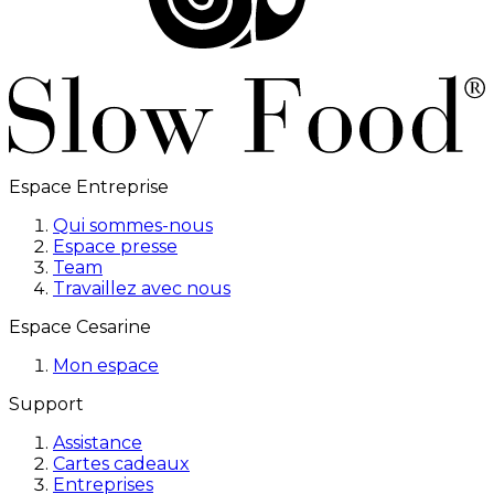
Espace Entreprise
Qui sommes-nous
Espace presse
Team
Travaillez avec nous
Espace Cesarine
Mon espace
Support
Assistance
Cartes cadeaux
Entreprises