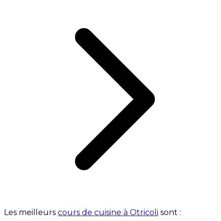
Les meilleurs
cours de cuisine à Otricoli
sont :