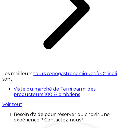
Les meilleurs
tours œnogastronomiques à Otricoli
sont :
Visite du marché de Terni parmi des
producteurs 100 % ombriens
Voir tout
Besoin d'aide pour réserver ou choisir une
expérience ? Contactez-nous !