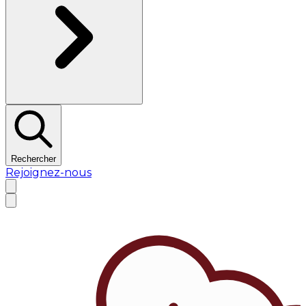
Rechercher
Rejoignez-nous