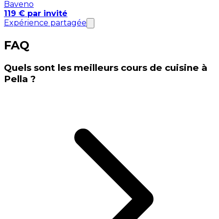
Baveno
119 € par invité
Expérience partagée
FAQ
Quels sont les meilleurs cours de cuisine à
Pella ?