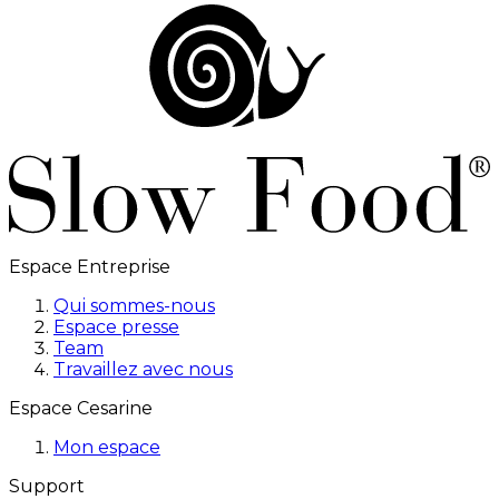
Espace Entreprise
Qui sommes-nous
Espace presse
Team
Travaillez avec nous
Espace Cesarine
Mon espace
Support