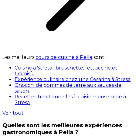
Les meilleurs
cours de cuisine à Pella
sont :
Cuisine à Stresa : bruschette, fettuccine et
tiramisù
Expérience culinaire chez une Cesarina à Stresa
Gnocchi de pommes de terre aux sauces de
saison
Recettes traditionnelles à cuisiner ensemble à
Stresa
Voir tout
Quelles sont les meilleures expériences
gastronomiques à Pella ?