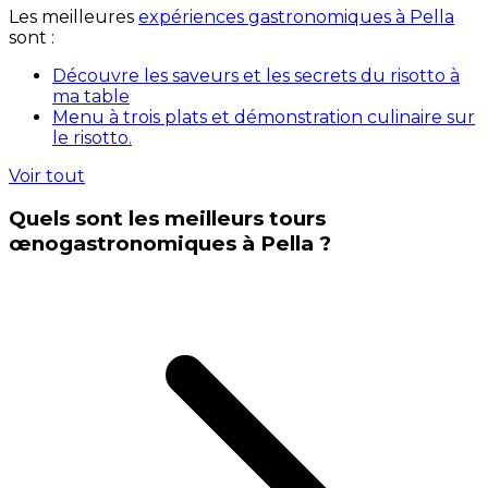
Les meilleures
expériences gastronomiques à Pella
sont :
Découvre les saveurs et les secrets du risotto à
ma table
Menu à trois plats et démonstration culinaire sur
le risotto.
Voir tout
Quels sont les meilleurs tours
œnogastronomiques à Pella ?