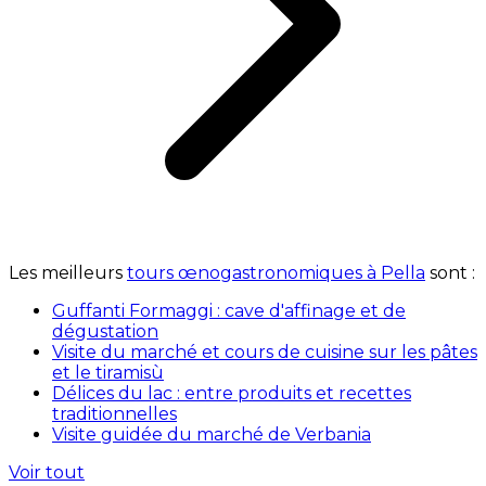
Les meilleurs
tours œnogastronomiques à Pella
sont :
Guffanti Formaggi : cave d'affinage et de
dégustation
Visite du marché et cours de cuisine sur les pâtes
et le tiramisù
Délices du lac : entre produits et recettes
traditionnelles
Visite guidée du marché de Verbania
Voir tout