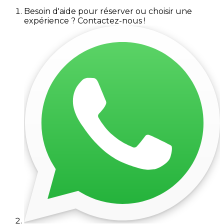
Besoin d'aide pour réserver ou choisir une
expérience ? Contactez-nous !