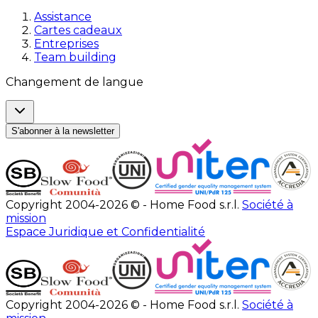
Assistance
Cartes cadeaux
Entreprises
Team building
Changement de langue
S'abonner à la newsletter
Copyright 2004-2026 © - Home Food s.r.l.
Société à
mission
Espace Juridique et Confidentialité
Copyright 2004-2026 © - Home Food s.r.l.
Société à