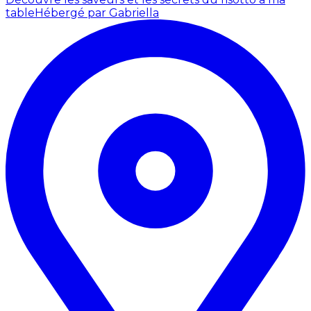
table
Hébergé par Gabriella