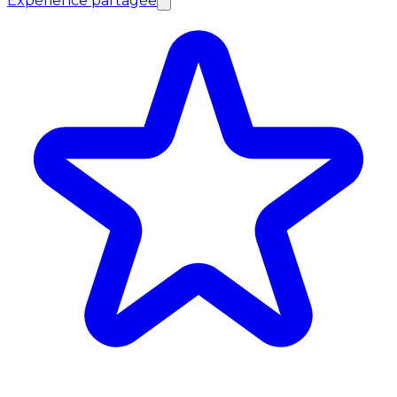
Expérience partagée