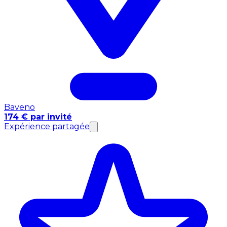
Baveno
174 € par invité
Expérience partagée