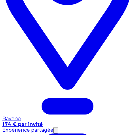
Baveno
174 € par invité
Expérience partagée