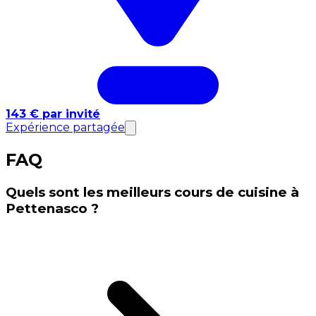
143 € par invité
Expérience partagée
FAQ
Quels sont les meilleurs cours de cuisine à
Pettenasco ?