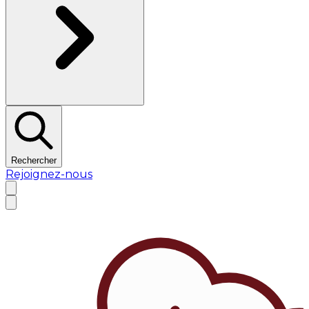
Rechercher
Rejoignez-nous