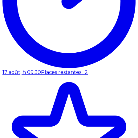
17 août, h 09:30
Places restantes : 2