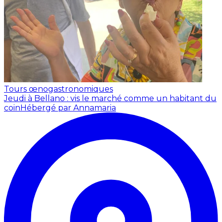
Tours œnogastronomiques
Jeudi à Bellano : vis le marché comme un habitant du
coin
Hébergé par Annamaria