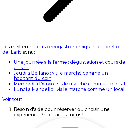
Les meilleurs
tours œnogastronomiques à Pianello
del Lario
sont :
Une journée à la ferme : dégustation et cours de
cuisine
Jeudi à Bellano : vis le marché comme un
habitant du coin
Mercredi à Dervio : vis le marché comme un local
Lundi à Mandello : vis le marché comme un local
Voir tout
Besoin d'aide pour réserver ou choisir une
expérience ? Contactez-nous !