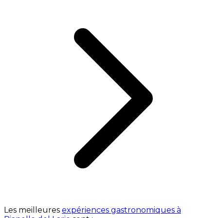
Les meilleures
expériences gastronomiques à