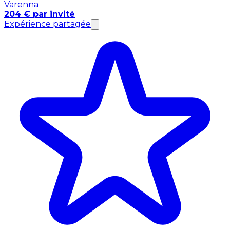
Varenna
204 € par invité
Expérience partagée