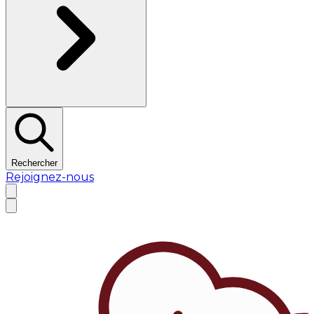
Rechercher
Rejoignez-nous