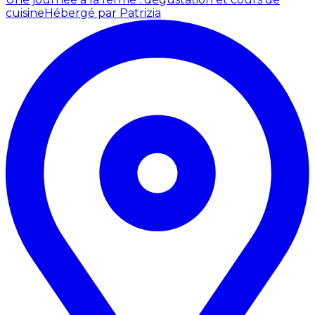
cuisine
Hébergé par Patrizia