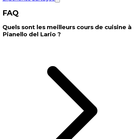
FAQ
Quels sont les meilleurs cours de cuisine à
Pianello del Lario ?