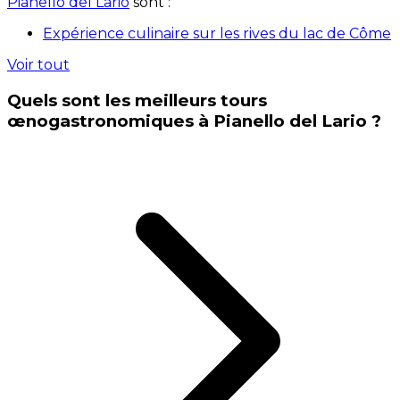
Pianello del Lario
sont :
Expérience culinaire sur les rives du lac de Côme
Voir tout
Quels sont les meilleurs tours
œnogastronomiques à Pianello del Lario ?