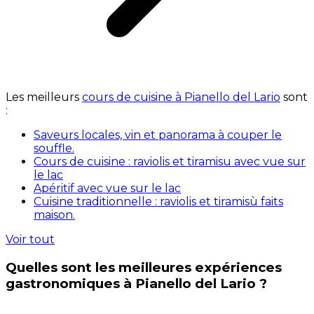
Les meilleurs
cours de cuisine à Pianello del Lario
sont
:
Saveurs locales, vin et panorama à couper le
souffle.
Cours de cuisine : raviolis et tiramisu avec vue sur
le lac
Apéritif avec vue sur le lac
Cuisine traditionnelle : raviolis et tiramisù faits
maison.
Voir tout
Quelles sont les meilleures expériences
gastronomiques à Pianello del Lario ?