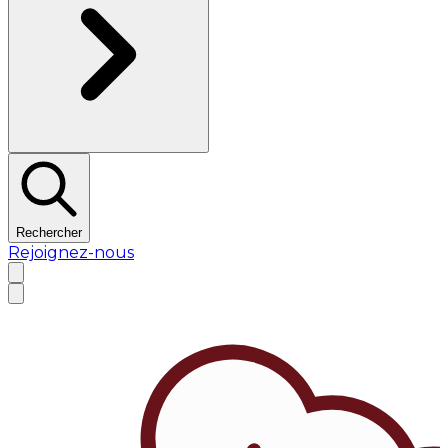
Rechercher
Rejoignez-nous