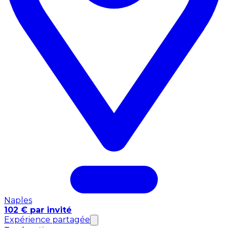
Naples
102 € par invité
Expérience partagée