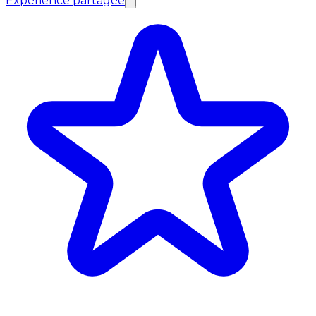
Expérience partagée