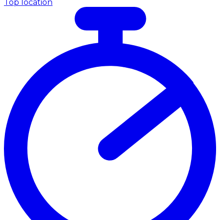
Top location