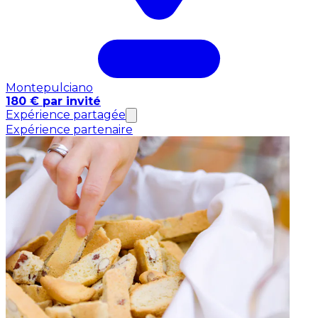
Montepulciano
180 € par invité
Expérience partagée
Expérience partenaire