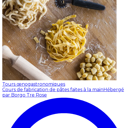
Tours œnogastronomiques
Cours de fabrication de pâtes faites à la main
Hébergé
par Borgo Tre Rose