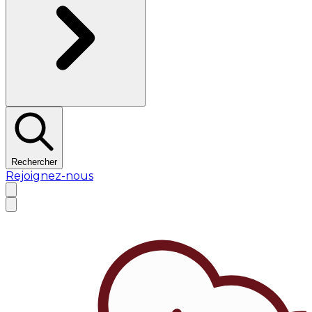
Rechercher
Rejoignez-nous