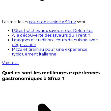
Les meilleurs
cours de cuisine à Sfruz
sont :
Pâtes fraîches aux saveurs des Dolomites
À la découverte des saveurs du Trentin
Lasagnes et tradition : cours de cuisine avec
dégustation
Pizza et tiramisù pour une expérience
typiquement italienne
Voir tout
Quelles sont les meilleures expériences
gastronomiques à Sfruz ?