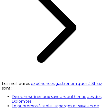
Les meilleures
expériences gastronomiques à Sfruz
sont :
Déjeuner/dîner aux saveurs authentiques des
Dolomites
Le printemps à table : asperges et saveurs de