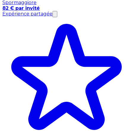
Spormaggiore
82 € par invité
Expérience partagée