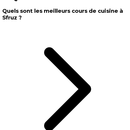
Quels sont les meilleurs cours de cuisine à
Sfruz ?