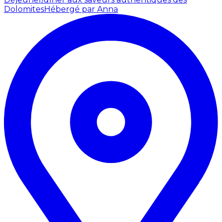
Dolomites
Hébergé par Anna