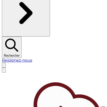
Rechercher
Rejoignez-nous