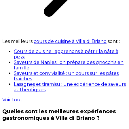
Les meilleurs
cours de cuisine à Villa di Briano
sont :
Cours de cuisine : apprenons à pétrir la pâte à
pizza
Saveurs de Naples : on prépare des gnocchis en
famille
Saveurs et convivialité : un cours sur les pâtes
fraîches
Lasagnes et tiramisu : une expérience de saveurs
authentiques
Voir tout
Quelles sont les meilleures expériences
gastronomiques à Villa di Briano ?