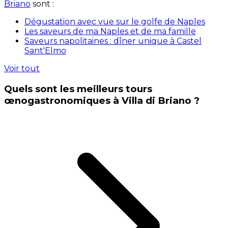
Briano
sont :
Dégustation avec vue sur le golfe de Naples
Les saveurs de ma Naples et de ma famille
Saveurs napolitaines : dîner unique à Castel
Sant'Elmo
Voir tout
Quels sont les meilleurs tours
œnogastronomiques à Villa di Briano ?