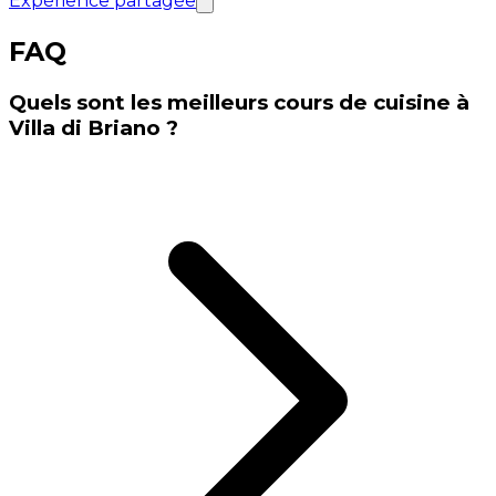
Expérience partagée
FAQ
Quels sont les meilleurs cours de cuisine à
Villa di Briano ?