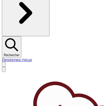
Rechercher
Rejoignez-nous