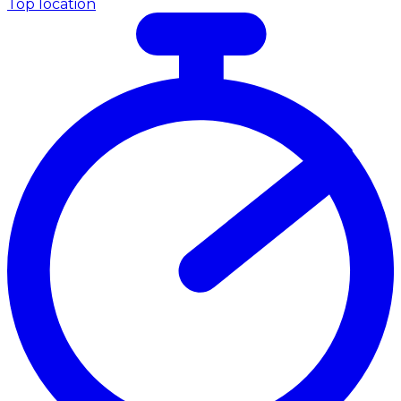
Top location