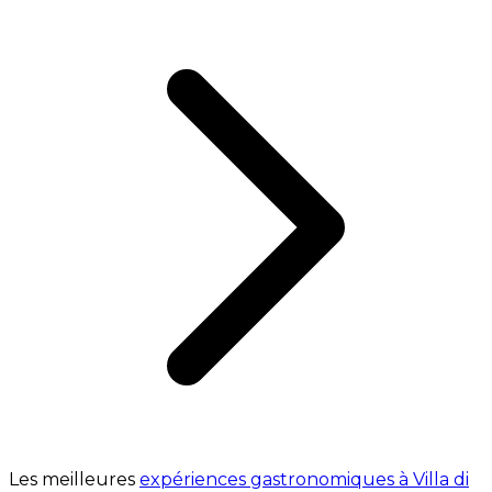
Les meilleures
expériences gastronomiques à Villa di