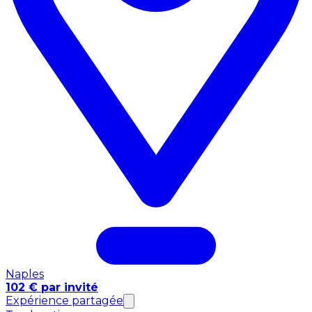
Naples
102 € par invité
Expérience partagée