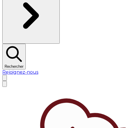
Rechercher
Rejoignez-nous