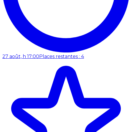
27 août, h 17:00
Places restantes : 4