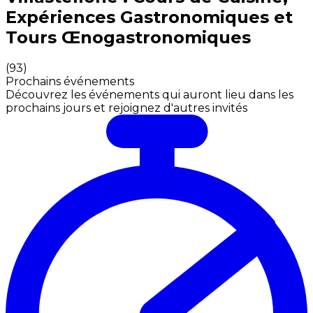
Expériences Gastronomiques et
Tours Œnogastronomiques
(
93
)
Prochains événements
Découvrez les événements qui auront lieu dans les
prochains jours et rejoignez d'autres invités