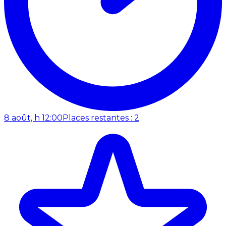
8 août, h 12:00
Places restantes : 2