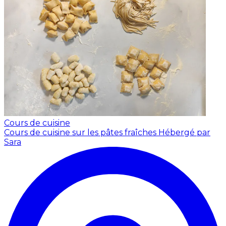
Cours de cuisine
Cours de cuisine sur les pâtes fraîches
Hébergé par
Sara