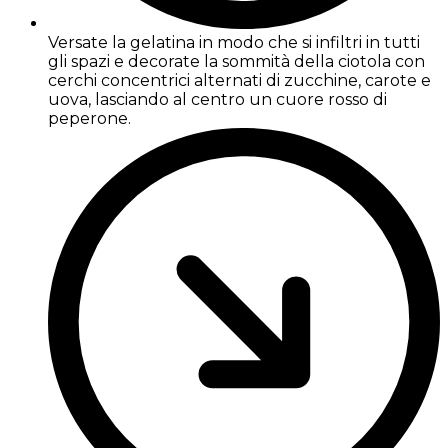
Versate la gelatina in modo che si infiltri in tutti
gli spazi e decorate la sommità della ciotola con
cerchi concentrici alternati di zucchine, carote e
uova, lasciando al centro un cuore rosso di
peperone.