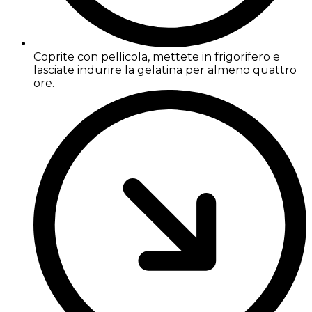
Coprite con pellicola, mettete in frigorifero e
lasciate indurire la gelatina per almeno quattro
ore.