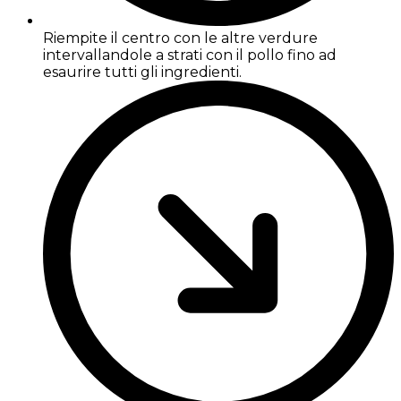
Riempite il centro con le altre verdure
intervallandole a strati con il pollo fino ad
esaurire tutti gli ingredienti.