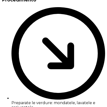
Preparate le verdure: mondatele, lavatele e