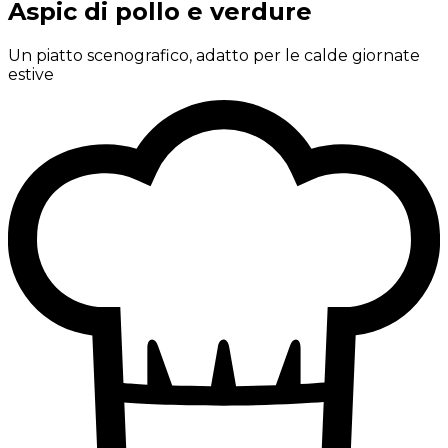
Aspic di pollo e verdure
Un piatto scenografico, adatto per le calde giornate
estive