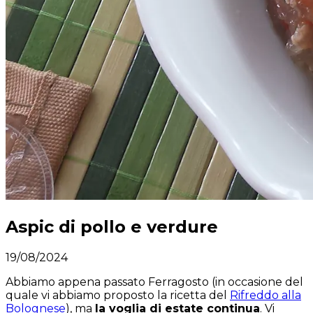
Aspic di pollo e verdure
19/08/2024
Abbiamo appena passato Ferragosto (in occasione del
quale vi abbiamo proposto la ricetta del
Rifreddo alla
Bolognese
), ma
la voglia di estate continua
. Vi