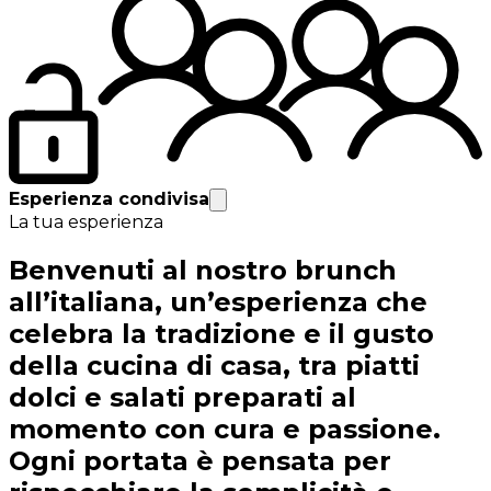
Esperienza condivisa
La tua esperienza
Benvenuti al nostro brunch
all’italiana, un’esperienza che
celebra la tradizione e il gusto
della cucina di casa, tra piatti
dolci e salati preparati al
momento con cura e passione.
Ogni portata è pensata per