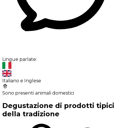
Lingue parlate:
Italiano e Inglese
Sono presenti animali domestici
Degustazione di prodotti tipici
della tradizione