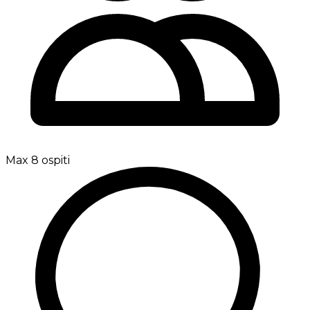
Max 8 ospiti