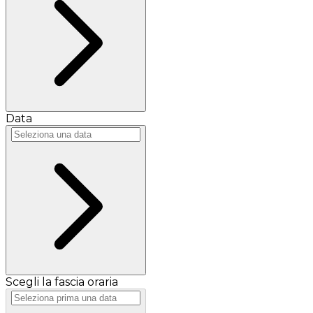
Data
Scegli la fascia oraria