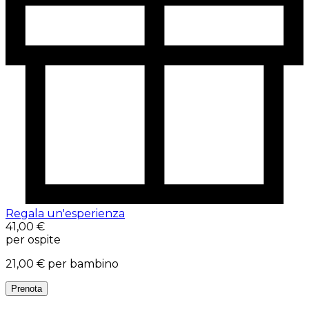
Regala un'esperienza
41,00 €
per ospite
21,00 €
per bambino
Prenota