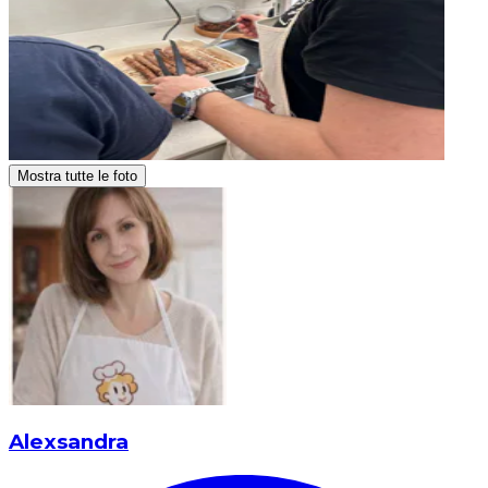
Mostra tutte le foto
Alexsandra