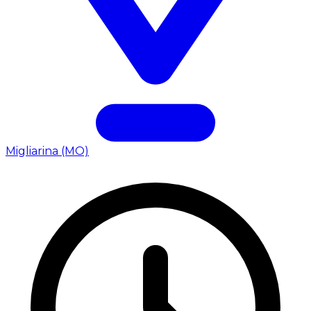
Migliarina (MO)