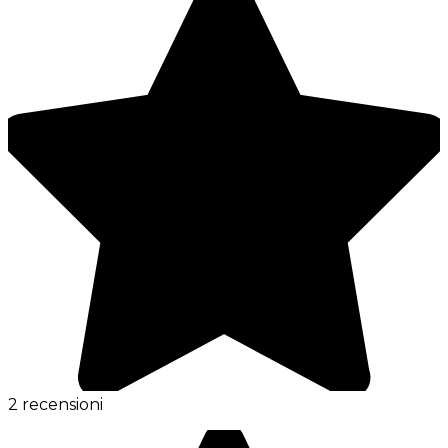
2 recensioni