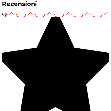
Recensioni
5.0