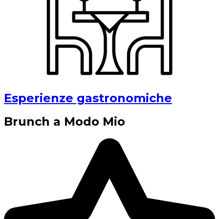
Esperienze gastronomiche
Brunch a Modo Mio