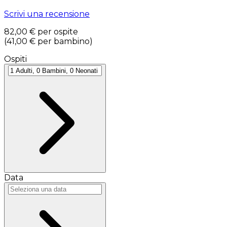
Scrivi una recensione
82,00 €
per ospite
(
41,00 €
per bambino
)
Ospiti
Data