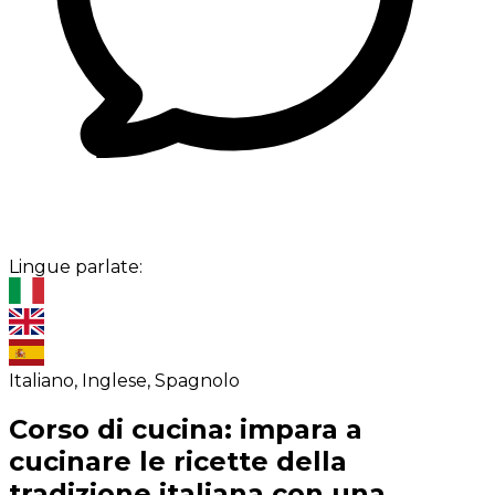
Lingue parlate:
Italiano, Inglese, Spagnolo
Corso di cucina: impara a
cucinare le ricette della
tradizione italiana con una