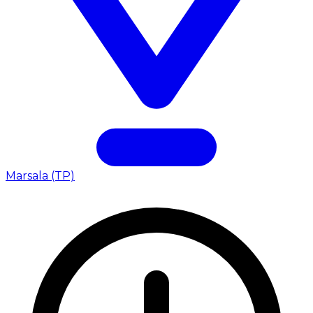
Marsala (TP)