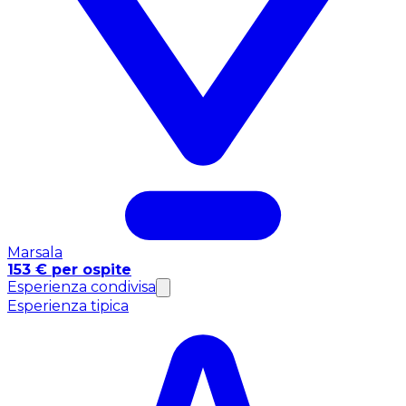
Marsala
153 € per ospite
Esperienza condivisa
Esperienza tipica