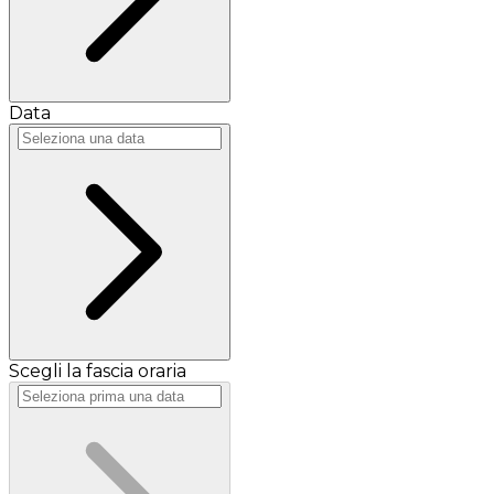
Data
Scegli la fascia oraria