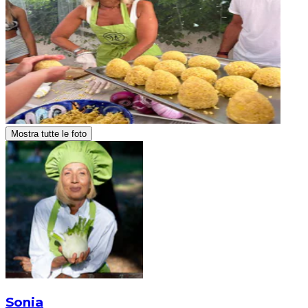
Mostra tutte le foto
Sonia