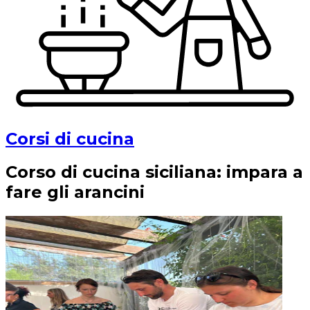
Corsi di cucina
Corso di cucina siciliana: impara a
fare gli arancini