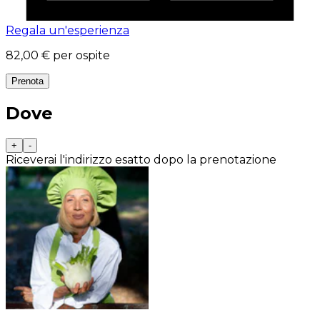
Regala un'esperienza
82,00 €
per ospite
Prenota
Dove
+
-
Riceverai l'indirizzo esatto dopo la prenotazione