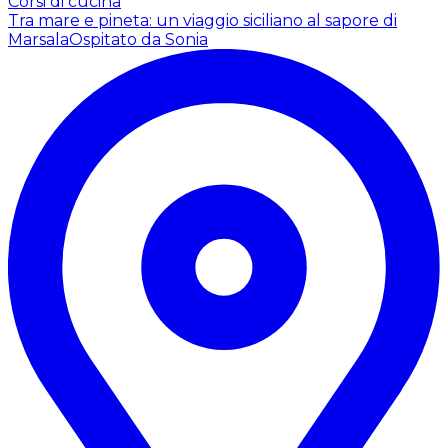
Corsi di cucina
Tra mare e pineta: un viaggio siciliano al sapore di
Marsala
Ospitato da Sonia