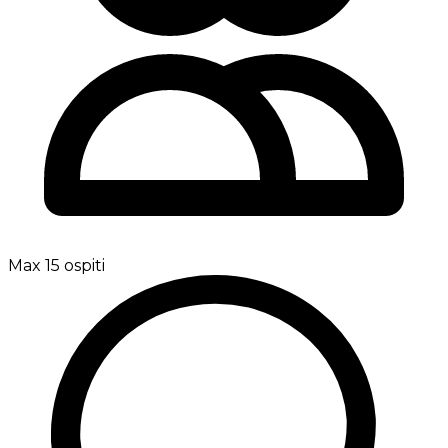
Max 15 ospiti