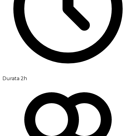
Durata 2h