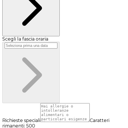
Scegli la fascia oraria
Richieste speciali
Caratteri
rimanenti: 500