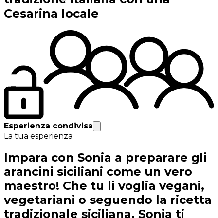
Cesarina locale
Esperienza condivisa
La tua esperienza
Impara con Sonia a preparare gli
arancini siciliani come un vero
maestro! Che tu li voglia vegani,
vegetariani o seguendo la ricetta
tradizionale siciliana, Sonia ti