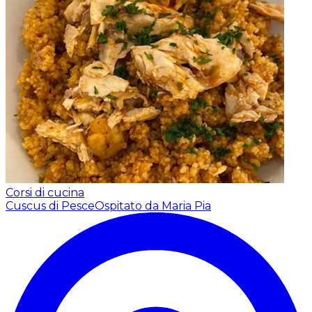
Corsi di cucina
Cuscus di Pesce
Ospitato da Maria Pia