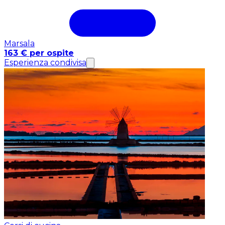
Marsala
163 € per ospite
Esperienza condivisa