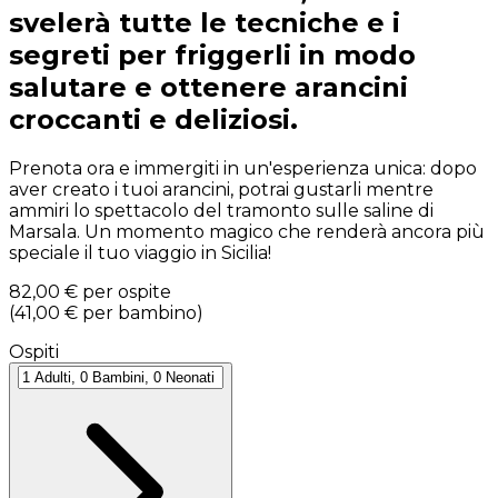
svelerà tutte le tecniche e i
segreti per friggerli in modo
salutare e ottenere arancini
croccanti e deliziosi.
Prenota ora e immergiti in un'esperienza unica: dopo
aver creato i tuoi arancini, potrai gustarli mentre
ammiri lo spettacolo del tramonto sulle saline di
Marsala. Un momento magico che renderà ancora più
speciale il tuo viaggio in Sicilia!
82,00 €
per ospite
(
41,00 €
per bambino
)
Ospiti