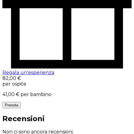
Regala un'esperienza
82,00 €
per ospite
41,00 €
per bambino
Prenota
Recensioni
Non ci sono ancora recensioni.