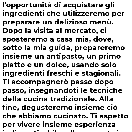
l'opportunità di acquistare gli
ingredienti che utilizzeremo per
preparare un delizioso menù.
Dopo la visita al mercato, ci
sposteremo a casa mia, dove,
sotto la mia guida, prepareremo
insieme un antipasto, un primo
piatto e un dolce, usando solo
ingredienti freschi e stagionali.
Ti accompagnerò passo dopo
passo, insegnandoti le tecniche
della cucina tradizionale. Alla
fine, degusteremo insieme ciò
che abbiamo cucinato. Ti aspetto
per vivere insieme esperienza