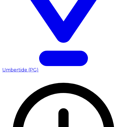
Umbertide (PG)