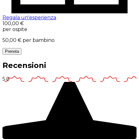
Regala un'esperienza
100,00 €
per ospite
50,00 €
per bambino
Prenota
Recensioni
5.0