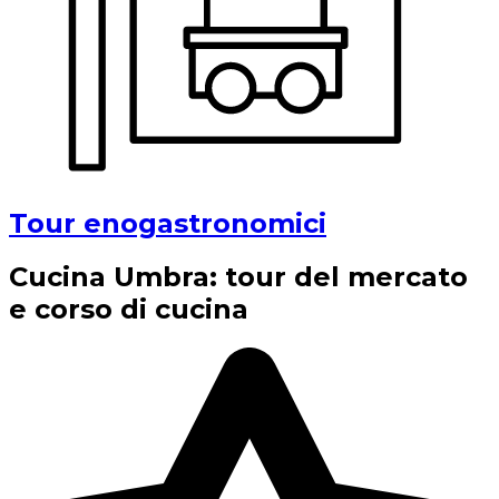
Tour enogastronomici
Cucina Umbra: tour del mercato
e corso di cucina