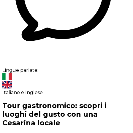
Lingue parlate:
Italiano e Inglese
Tour gastronomico: scopri i
luoghi del gusto con una
Cesarina locale