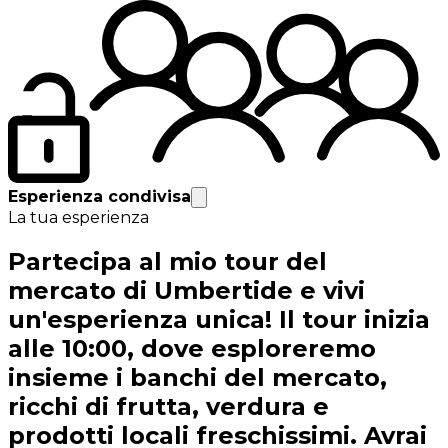
Esperienza condivisa
La tua esperienza
Partecipa al mio tour del
mercato di Umbertide e vivi
un'esperienza unica! Il tour inizia
alle 10:00, dove esploreremo
insieme i banchi del mercato,
ricchi di frutta, verdura e
prodotti locali freschissimi. Avrai