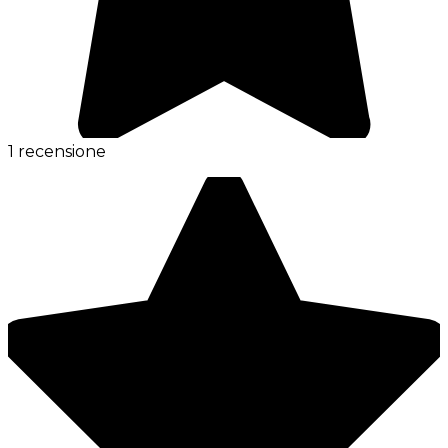
1 recensione