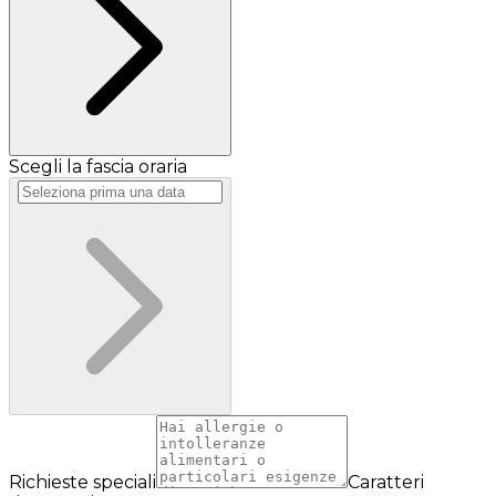
Scegli la fascia oraria
Richieste speciali
Caratteri