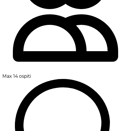
Max 14 ospiti