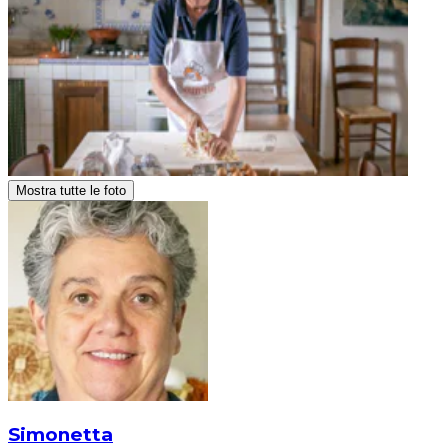
Mostra tutte le foto
Simonetta