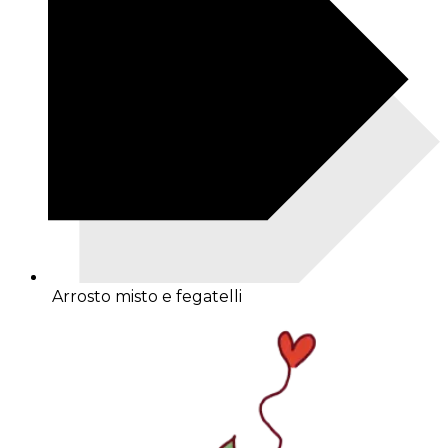
Arrosto misto e fegatelli