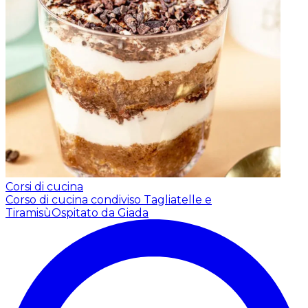
Corsi di cucina
Corso di cucina condiviso Tagliatelle e
Tiramisù
Ospitato da Giada