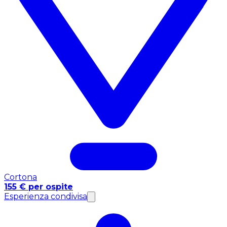
Cortona
155 € per ospite
Esperienza condivisa