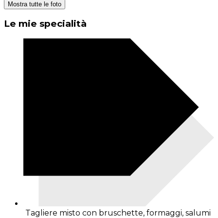
Mostra tutte le foto
Le mie specialità
Tagliere misto con bruschette, formaggi, salumi