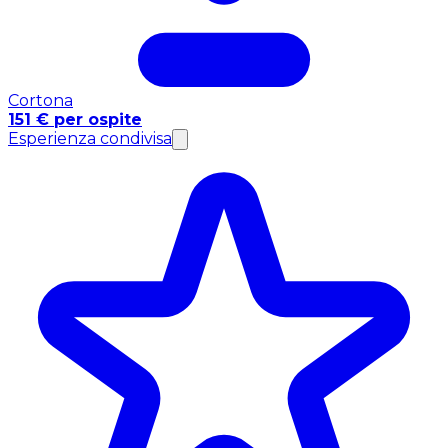
Cortona
151 € per ospite
Esperienza condivisa