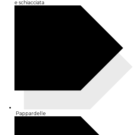
e schiacciata
Pappardelle