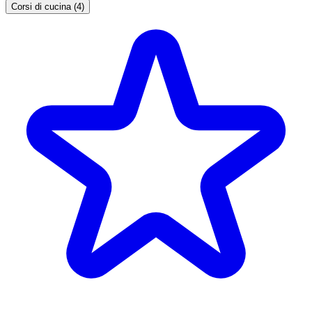
Corsi di cucina (4)