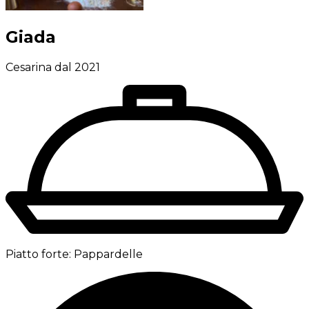
Giada
Cesarina dal 2021
Piatto forte:
Pappardelle