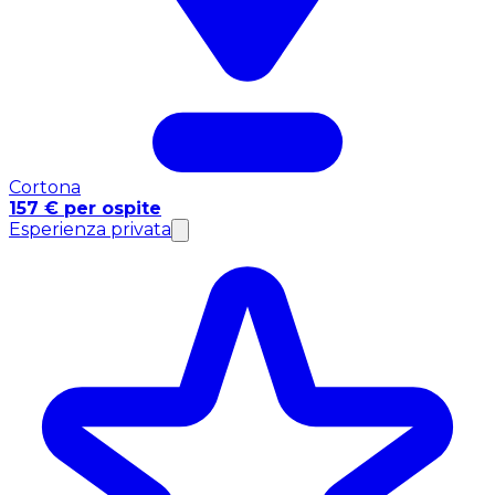
Cortona
157 € per ospite
Esperienza privata