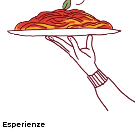
Esperienze