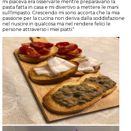
mi piaceva era osservarle mentre preparavano la
pasta fatta in casa e mi divertivo a mettere le mani
sull'impasto. Crescendo mi sono accorta che la mia
passione per la cucina non deriva dalla soddisfazione
nel riuscire in qualcosa ma nel rendere felici le
persone attraverso i miei piatti."