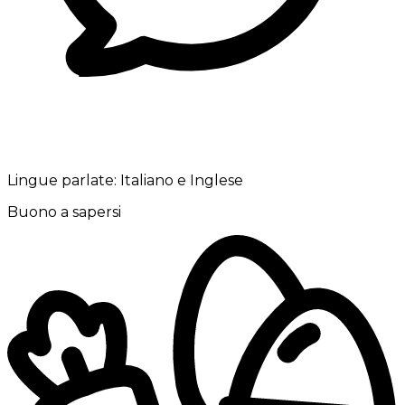
Lingue parlate:
Italiano e Inglese
Buono a sapersi