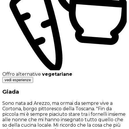
Offro alternative
vegetariane
vedi esperienze
Giada
Sono nata ad Arezzo, ma ormai da sempre vive a
Cortona, borgo pittoresco della Toscana. "Fin da
piccola mi è sempre piaciuto stare tra i fornelli insieme
alle nonne che mi hanno insegnato tutto quello che
so della cucina locale. Mi ricordo che la cosa che più