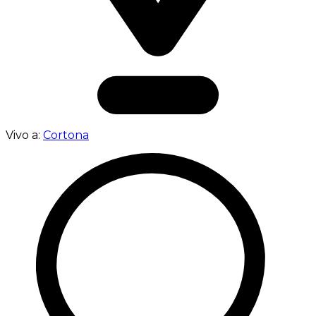
Vivo a:
Cortona