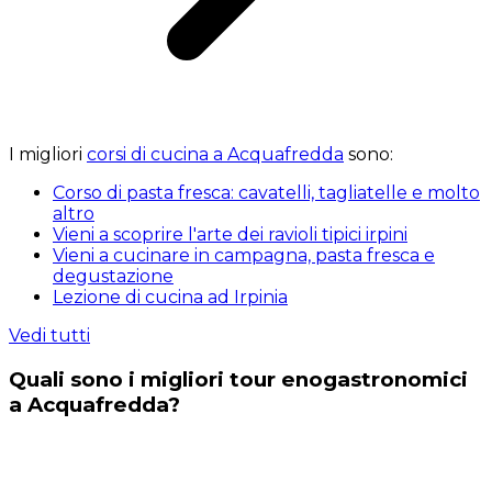
I migliori
corsi di cucina a Acquafredda
sono:
Corso di pasta fresca: cavatelli, tagliatelle e molto
altro
Vieni a scoprire l'arte dei ravioli tipici irpini
Vieni a cucinare in campagna, pasta fresca e
degustazione
Lezione di cucina ad Irpinia
Vedi tutti
Quali sono i migliori tour enogastronomici
a Acquafredda?