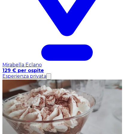
Mirabella Eclano
129 € per ospite
Esperienza privata