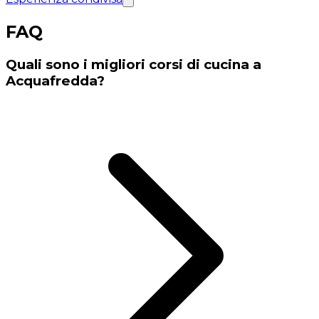
FAQ
Quali sono i migliori corsi di cucina a
Acquafredda?