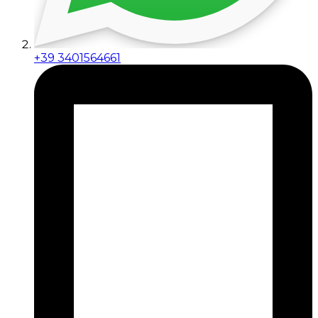
+39 3401564661