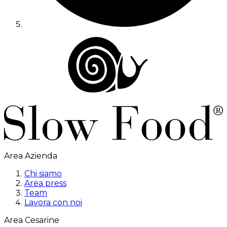
Area Azienda
Chi siamo
Area press
Team
Lavora con noi
Area Cesarine