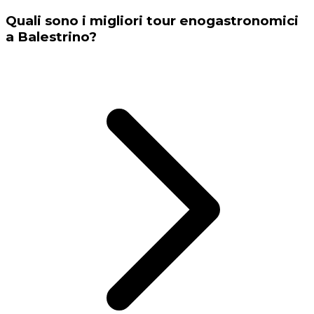
Quali sono i migliori tour enogastronomici
a Balestrino?