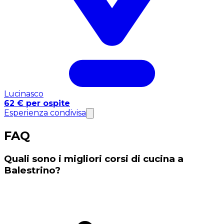
Lucinasco
62 € per ospite
Esperienza condivisa
FAQ
Quali sono i migliori corsi di cucina a
Balestrino?