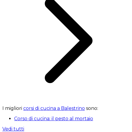
I migliori
corsi di cucina a Balestrino
sono:
Corso di cucina: il pesto al mortaio
Vedi tutti