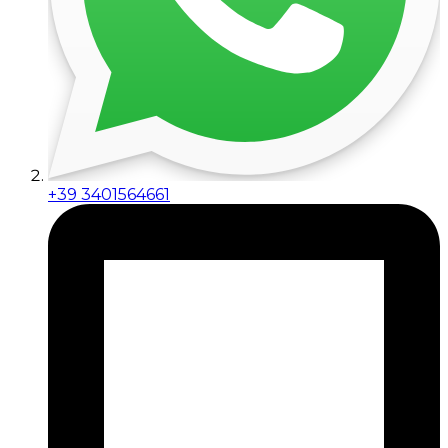
+39 3401564661