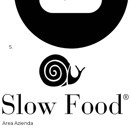
Area Azienda