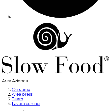
Area Azienda
Chi siamo
Area press
Team
Lavora con noi