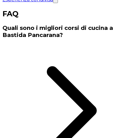
FAQ
Quali sono i migliori corsi di cucina a
Bastida Pancarana?