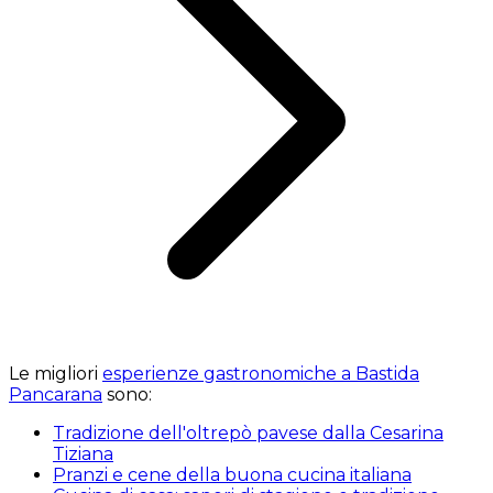
Le migliori
esperienze gastronomiche a Bastida
Pancarana
sono:
Tradizione dell'oltrepò pavese dalla Cesarina
Tiziana
Pranzi e cene della buona cucina italiana