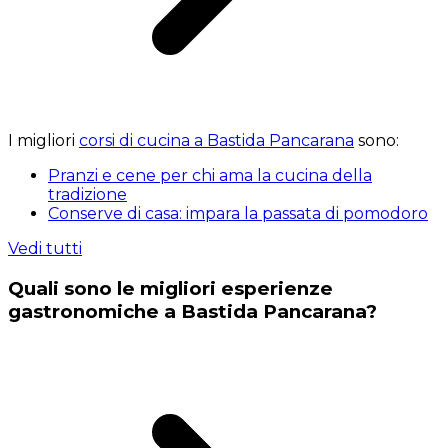
I migliori
corsi di cucina a Bastida Pancarana
sono:
Pranzi e cene per chi ama la cucina della
tradizione
Conserve di casa: impara la passata di pomodoro
Vedi tutti
Quali sono le migliori esperienze
gastronomiche a Bastida Pancarana?