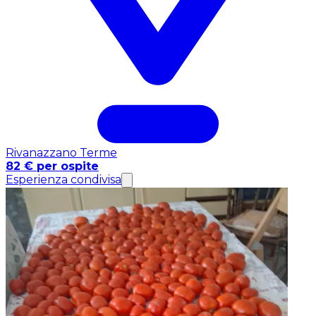
Rivanazzano Terme
82 € per ospite
Esperienza condivisa