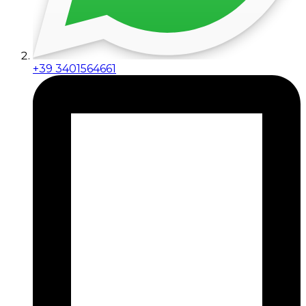
+39 3401564661