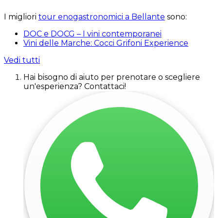
I migliori
tour enogastronomici a Bellante
sono:
DOC e DOCG – I vini contemporanei
Vini delle Marche: Cocci Grifoni Experience
Vedi tutti
Hai bisogno di aiuto per prenotare o scegliere
un'esperienza? Contattaci!