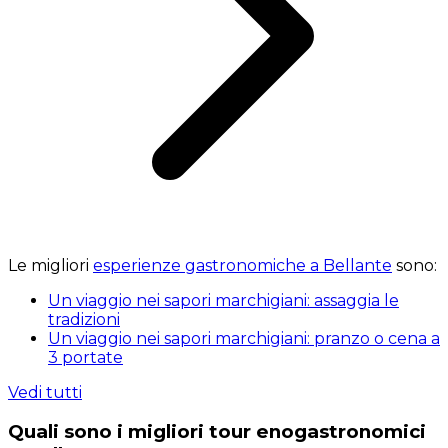
Le migliori
esperienze gastronomiche a Bellante
sono:
Un viaggio nei sapori marchigiani: assaggia le
tradizioni
Un viaggio nei sapori marchigiani: pranzo o cena a
3 portate
Vedi tutti
Quali sono i migliori tour enogastronomici