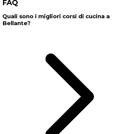
FAQ
Quali sono i migliori corsi di cucina a
Bellante?