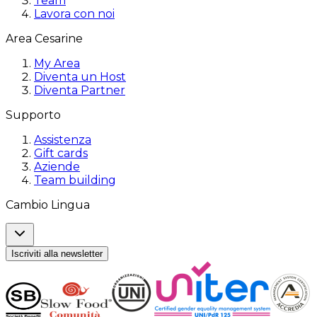
Team
Lavora con noi
Area Cesarine
My Area
Diventa un Host
Diventa Partner
Supporto
Assistenza
Gift cards
Aziende
Team building
Cambio Lingua
Iscriviti alla newsletter