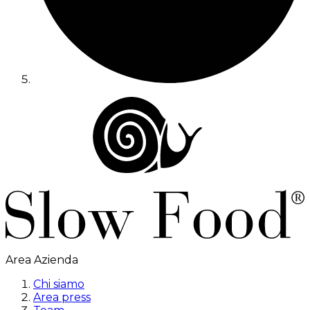
Area Azienda
Chi siamo
Area press