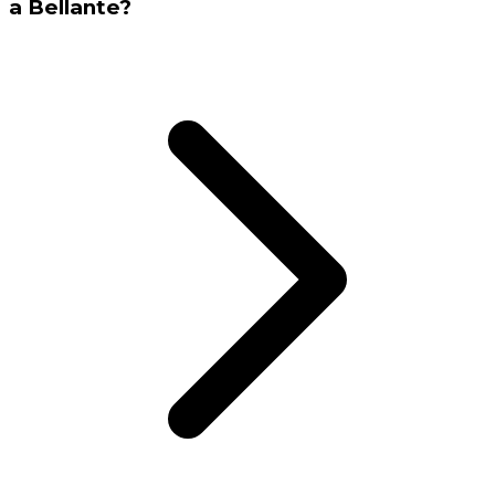
a Bellante?