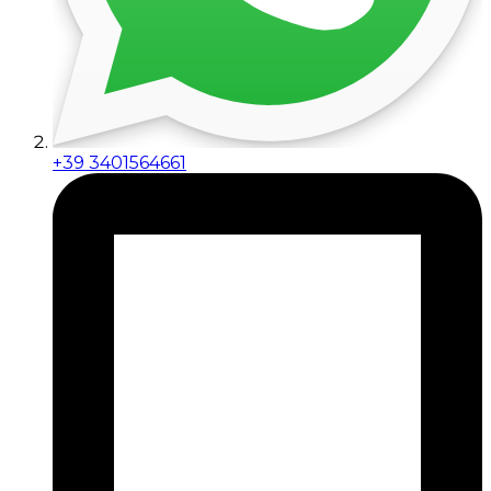
+39 3401564661