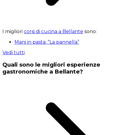
I migliori
corsi di cucina a Bellante
sono:
Mani in pasta: “La pannella”
Vedi tutti
Quali sono le migliori esperienze
gastronomiche a Bellante?