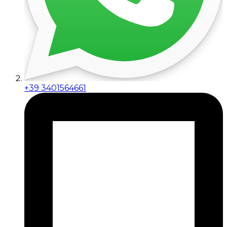
+39 3401564661