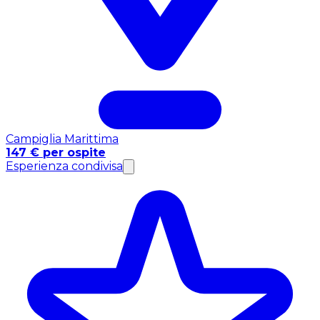
Campiglia Marittima
147 € per ospite
Esperienza condivisa