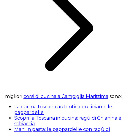
I migliori
corsi di cucina a Campiglia Marittima
sono:
La cucina toscana autentica: cuciniamo le
pappardelle
Scopri la Toscana in cucina: ragù di Chianina e
schiaccia
Mani in pasta: le pappardelle con ragù di