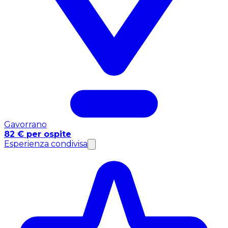
Gavorrano
82 € per ospite
Esperienza condivisa