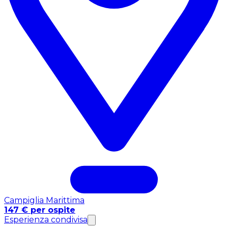
Campiglia Marittima
147 € per ospite
Esperienza condivisa