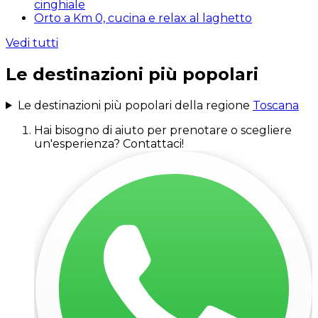
cinghiale
Orto a Km 0, cucina e relax al laghetto
Vedi tutti
Le destinazioni più popolari
Le destinazioni più popolari della regione
Toscana
Hai bisogno di aiuto per prenotare o scegliere
un'esperienza? Contattaci!