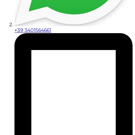
+39 3401564661