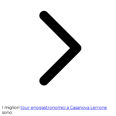
I migliori
tour enogastronomici a Casanova Lerrone
sono: