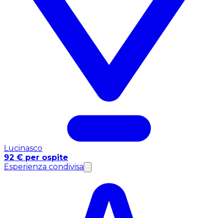
Lucinasco
92 € per ospite
Esperienza condivisa