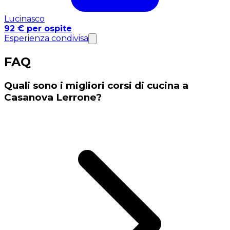
Lucinasco
92 € per ospite
Esperienza condivisa
FAQ
Quali sono i migliori corsi di cucina a
Casanova Lerrone?