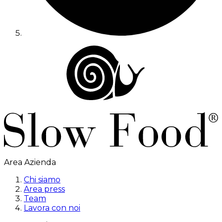
Area Azienda
Chi siamo
Area press
Team
Lavora con noi