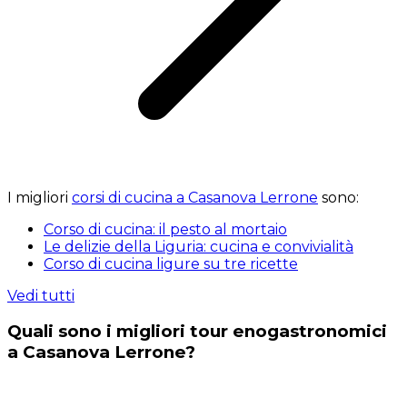
I migliori
corsi di cucina a Casanova Lerrone
sono:
Corso di cucina: il pesto al mortaio
Le delizie della Liguria: cucina e convivialità
Corso di cucina ligure su tre ricette
Vedi tutti
Quali sono i migliori tour enogastronomici
a Casanova Lerrone?