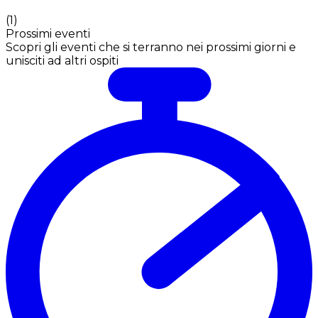
(
1
)
Prossimi eventi
Scopri gli eventi che si terranno nei prossimi giorni e
unisciti ad altri ospiti