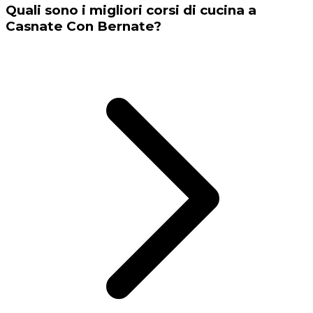
Quali sono i migliori corsi di cucina a
Casnate Con Bernate?