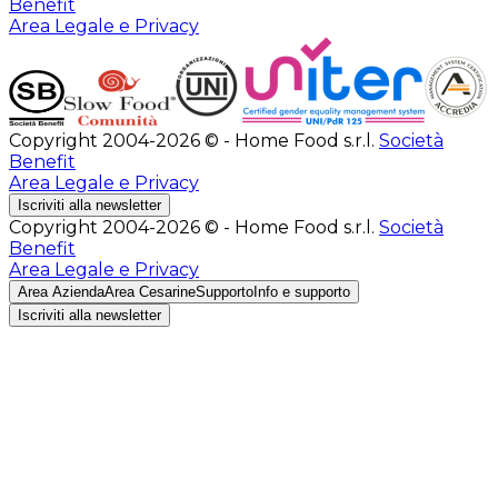
Benefit
Area Legale e Privacy
Copyright 2004-2026 © - Home Food s.r.l.
Società
Benefit
Area Legale e Privacy
Iscriviti alla newsletter
Copyright 2004-2026 © - Home Food s.r.l.
Società
Benefit
Area Legale e Privacy
Area Azienda
Area Cesarine
Supporto
Info e supporto
Iscriviti alla newsletter