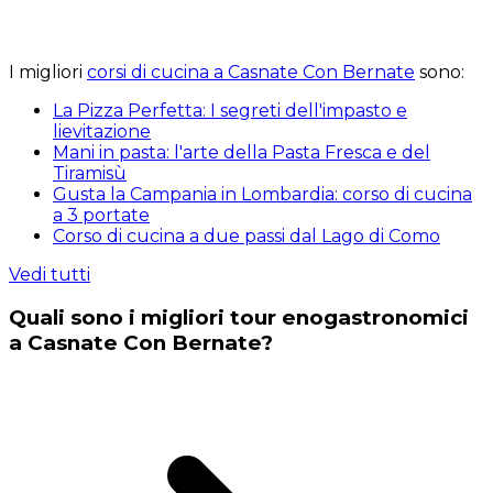
I migliori
corsi di cucina a Casnate Con Bernate
sono:
La Pizza Perfetta: I segreti dell'impasto e
lievitazione
Mani in pasta: l'arte della Pasta Fresca e del
Tiramisù
Gusta la Campania in Lombardia: corso di cucina
a 3 portate
Corso di cucina a due passi dal Lago di Como
Vedi tutti
Quali sono i migliori tour enogastronomici
a Casnate Con Bernate?