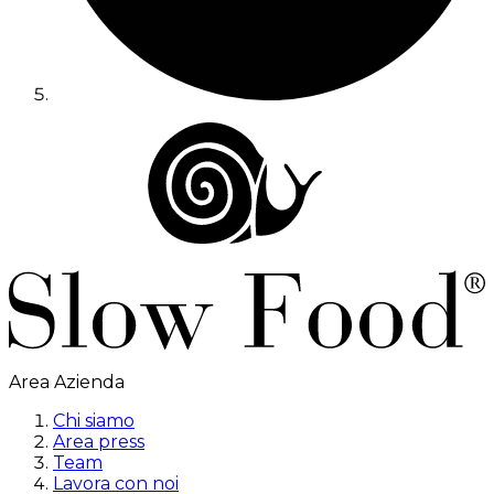
Area Azienda
Chi siamo
Area press
Team
Lavora con noi