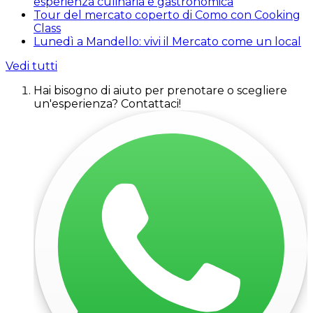
esperienza culinaria e gastronomica
Tour del mercato coperto di Como con Cooking
Class
Lunedì a Mandello: vivi il Mercato come un local
Vedi tutti
Hai bisogno di aiuto per prenotare o scegliere
un'esperienza? Contattaci!