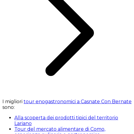
I migliori
tour enogastronomici a Casnate Con Bernate
sono:
Alla scoperta dei prodotti tipici del territorio
Lariano
Tour del mercato alimentare di Como,