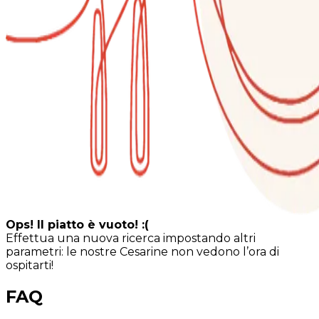
Ops! Il piatto è vuoto! :(
Effettua una nuova ricerca impostando altri
parametri: le nostre Cesarine non vedono l’ora di
ospitarti!
FAQ