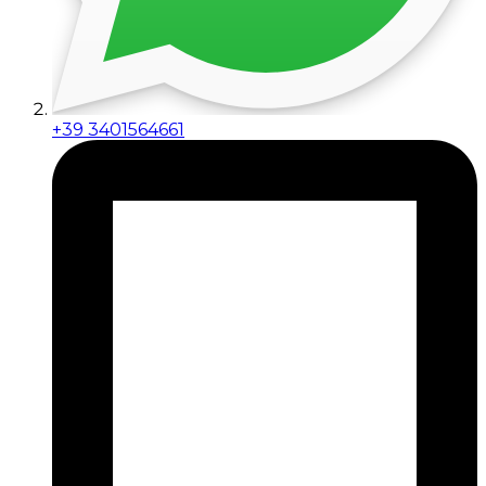
+39 3401564661