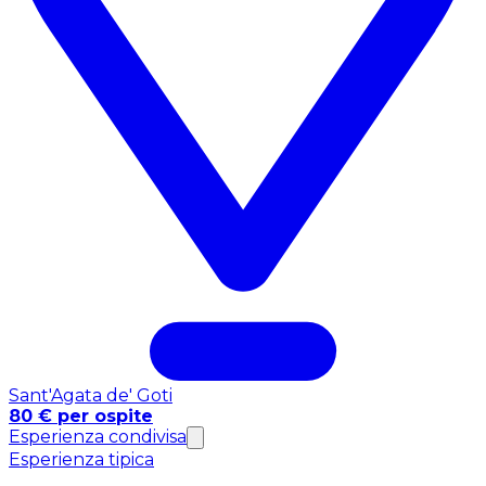
Sant'Agata de' Goti
80 € per ospite
Esperienza condivisa
Esperienza tipica