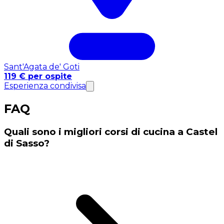
Sant'Agata de' Goti
119 € per ospite
Esperienza condivisa
FAQ
Quali sono i migliori corsi di cucina a Castel
di Sasso?