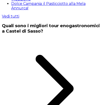
Dolce Campania: il Pasticciotto alla Mela
Annurca!
Vedi tutti
Quali sono i migliori tour enogastronomici
a Castel di Sasso?