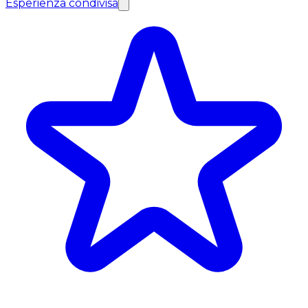
Esperienza condivisa