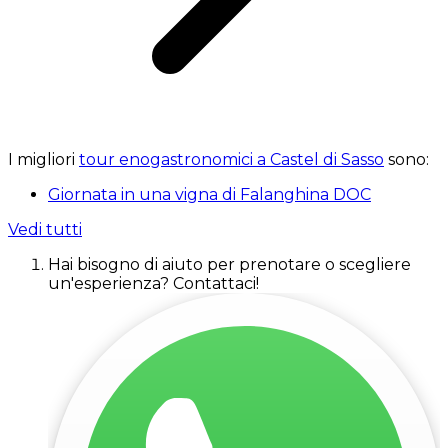
I migliori
tour enogastronomici a Castel di Sasso
sono:
Giornata in una vigna di Falanghina DOC
Vedi tutti
Hai bisogno di aiuto per prenotare o scegliere
un'esperienza? Contattaci!