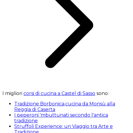
I migliori
corsi di cucina a Castel di Sasso
sono:
Tradizione Borbonica,cucina da Monsù alla
Reggia di Caserta
I peperoni 'mbuttunati secondo l'antica
tradizione
Struffoli Experience: un Viaggio tra Arte e
Tradizione