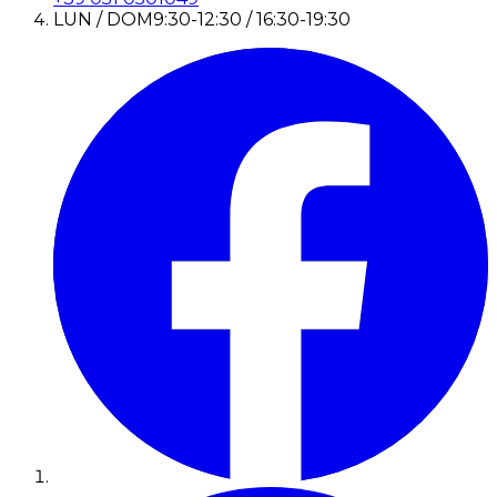
LUN / DOM
9:30-12:30 / 16:30-19:30