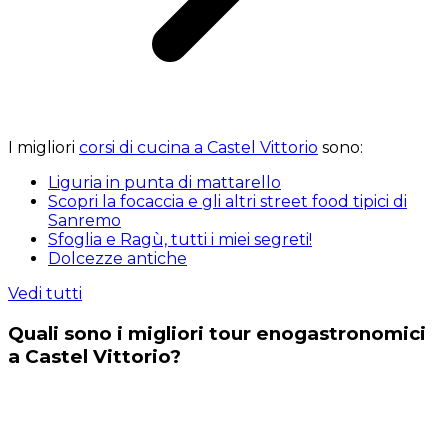
I migliori
corsi di cucina a Castel Vittorio
sono:
Liguria in punta di mattarello
Scopri la focaccia e gli altri street food tipici di
Sanremo
Sfoglia e Ragù, tutti i miei segreti!
Dolcezze antiche
Vedi tutti
Quali sono i migliori tour enogastronomici
a Castel Vittorio?