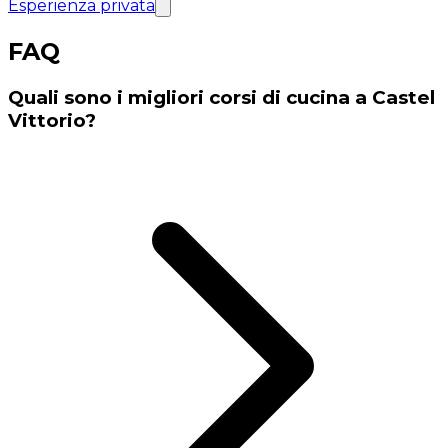
Esperienza privata
FAQ
Quali sono i migliori corsi di cucina a Castel
Vittorio?