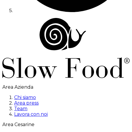
Area Azienda
Chi siamo
Area press
Team
Lavora con noi
Area Cesarine