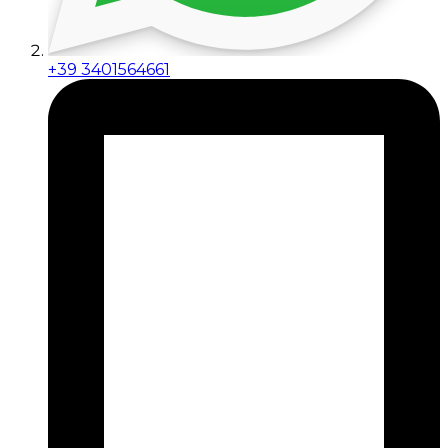
+39 3401564661