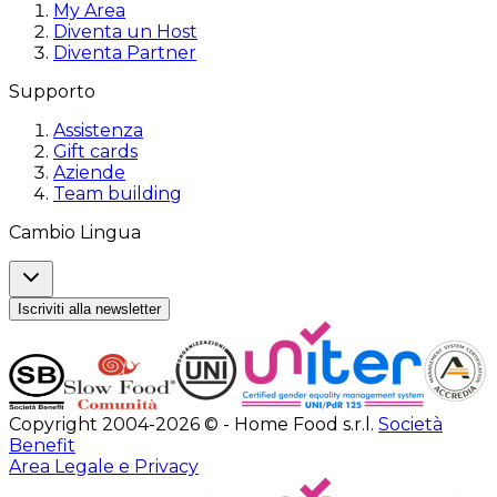
My Area
Diventa un Host
Diventa Partner
Supporto
Assistenza
Gift cards
Aziende
Team building
Cambio Lingua
Iscriviti alla newsletter
Copyright 2004-2026 © - Home Food s.r.l.
Società
Benefit
Area Legale e Privacy