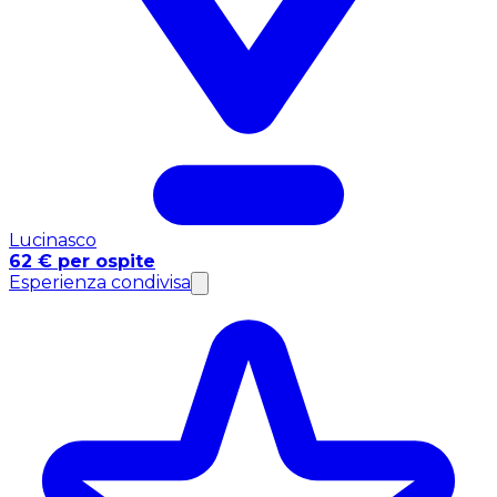
Lucinasco
62 € per ospite
Esperienza condivisa