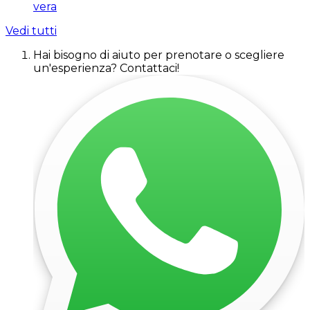
vera
Vedi tutti
Hai bisogno di aiuto per prenotare o scegliere
un'esperienza? Contattaci!