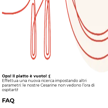
Ops! Il piatto è vuoto! :(
Effettua una nuova ricerca impostando altri
parametri: le nostre Cesarine non vedono l’ora di
ospitarti!
FAQ