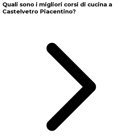
Quali sono i migliori corsi di cucina a
Castelvetro Piacentino?