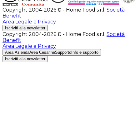
Copyright 2004-2026 © - Home Food s.r.l.
Società
Benefit
Area Legale e Privacy
Iscriviti alla newsletter
Copyright 2004-2026 © - Home Food s.r.l.
Società
Benefit
Area Legale e Privacy
Area Azienda
Area Cesarine
Supporto
Info e supporto
Iscriviti alla newsletter