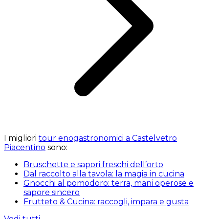
I migliori
tour enogastronomici a Castelvetro
Piacentino
sono:
Bruschette e sapori freschi dell’orto
Dal raccolto alla tavola: la magia in cucina
Gnocchi al pomodoro: terra, mani operose e
sapore sincero
Frutteto & Cucina: raccogli, impara e gusta
Vedi tutti