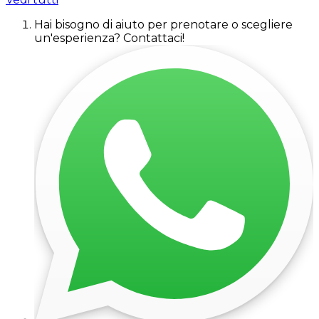
Hai bisogno di aiuto per prenotare o scegliere
un'esperienza? Contattaci!