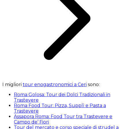
I migliori
tour enogastronomici a Ceri
sono:
Roma Golosa: Tour dei Dolci Tradizionali in
Trastevere
Roma Food Tour: Pizza, Supplì e Pasta a
Trastevere
Assapora Roma: Food Tour tra Trastevere e
Campo de’ Fiori
Tour del mercato e corso speciale di strudel a