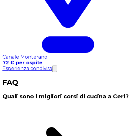
Canale Monterano
72 € per ospite
Esperienza condivisa
FAQ
Quali sono i migliori corsi di cucina a Ceri?