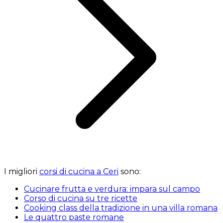
I migliori
corsi di cucina a Ceri
sono:
Cucinare frutta e verdura: impara sul campo
Corso di cucina su tre ricette
Cooking class della tradizione in una villa romana
Le quattro paste romane