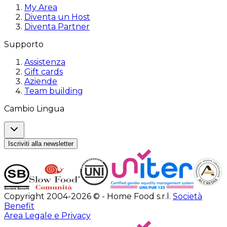
My Area
Diventa un Host
Diventa Partner
Supporto
Assistenza
Gift cards
Aziende
Team building
Cambio Lingua
Iscriviti alla newsletter
Copyright 2004-2026 © - Home Food s.r.l.
Società
Benefit
Area Legale e Privacy