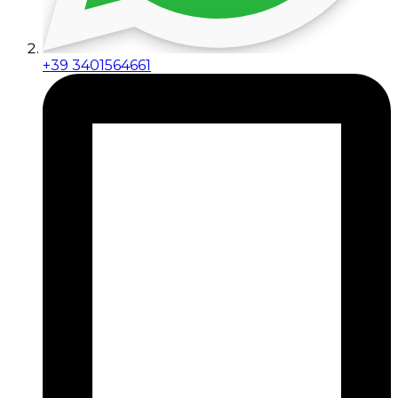
+39 3401564661