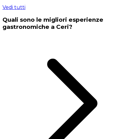
Vedi tutti
Quali sono le migliori esperienze
gastronomiche a Ceri?