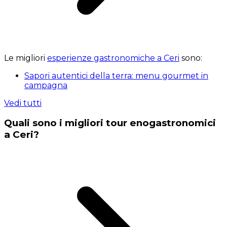
Le migliori
esperienze gastronomiche a Ceri
sono:
Sapori autentici della terra: menu gourmet in
campagna
Vedi tutti
Quali sono i migliori tour enogastronomici
a Ceri?