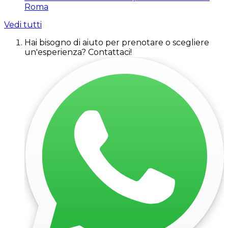
Roma
Vedi tutti
Hai bisogno di aiuto per prenotare o scegliere
un'esperienza? Contattaci!