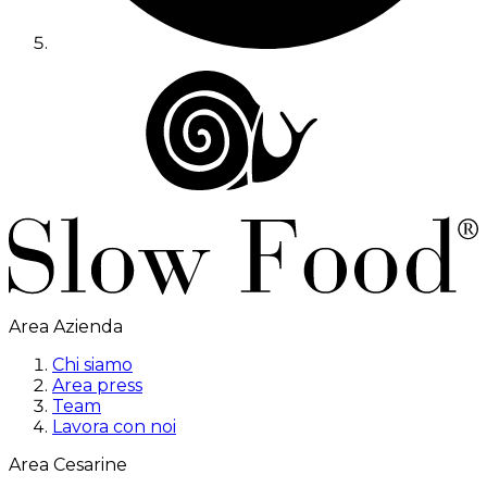
Area Azienda
Chi siamo
Area press
Team
Lavora con noi
Area Cesarine