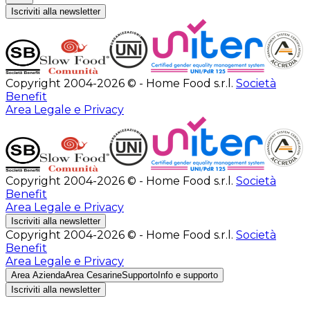
Iscriviti alla newsletter
Copyright 2004-2026 © - Home Food s.r.l.
Società
Benefit
Area Legale e Privacy
Copyright 2004-2026 © - Home Food s.r.l.
Società
Benefit
Area Legale e Privacy
Iscriviti alla newsletter
Copyright 2004-2026 © - Home Food s.r.l.
Società
Benefit
Area Legale e Privacy
Area Azienda
Area Cesarine
Supporto
Info e supporto
Iscriviti alla newsletter