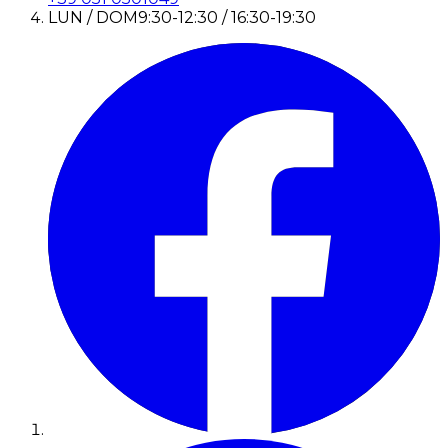
LUN / DOM
9:30-12:30 / 16:30-19:30