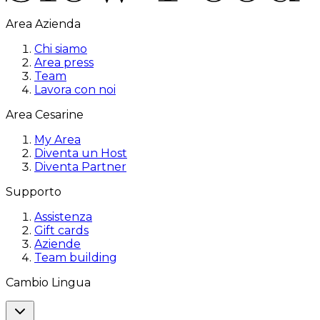
Area Azienda
Chi siamo
Area press
Team
Lavora con noi
Area Cesarine
My Area
Diventa un Host
Diventa Partner
Supporto
Assistenza
Gift cards
Aziende
Team building
Cambio Lingua