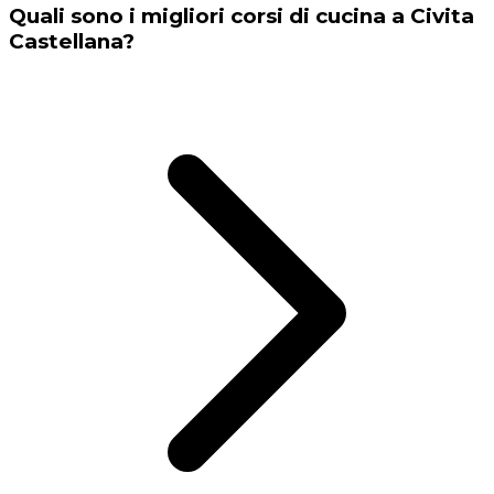
Quali sono i migliori corsi di cucina a Civita
Castellana?