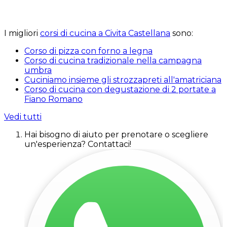
I migliori
corsi di cucina a Civita Castellana
sono:
Corso di pizza con forno a legna
Corso di cucina tradizionale nella campagna
umbra
Cuciniamo insieme gli strozzapreti all'amatriciana
Corso di cucina con degustazione di 2 portate a
Fiano Romano
Vedi tutti
Hai bisogno di aiuto per prenotare o scegliere
un'esperienza? Contattaci!