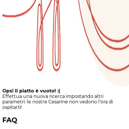
Ops! Il piatto è vuoto! :(
Effettua una nuova ricerca impostando altri
parametri: le nostre Cesarine non vedono l’ora di
ospitarti!
FAQ