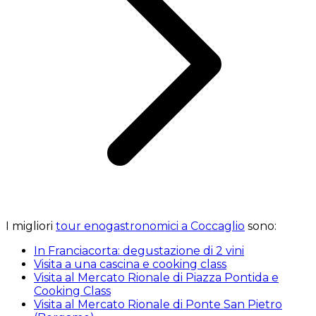
I migliori
tour enogastronomici a Coccaglio
sono:
In Franciacorta: degustazione di 2 vini
Visita a una cascina e cooking class
Visita al Mercato Rionale di Piazza Pontida e
Cooking Class
Visita al Mercato Rionale di Ponte San Pietro