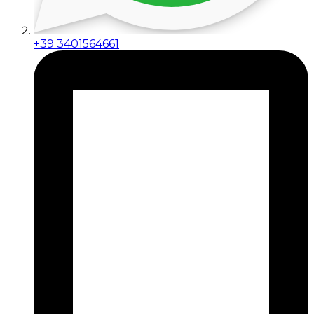
+39 3401564661