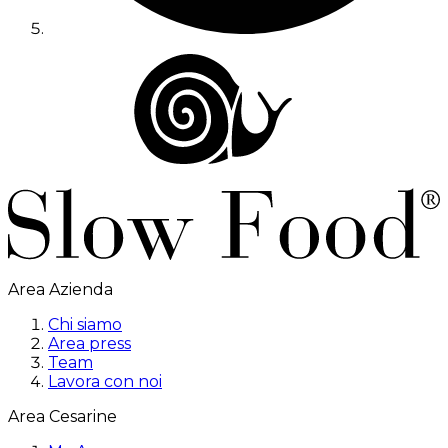
Area Azienda
Chi siamo
Area press
Team
Lavora con noi
Area Cesarine