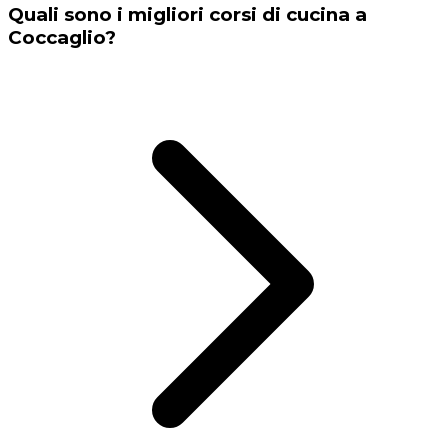
Quali sono i migliori corsi di cucina a
Coccaglio?