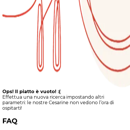
Ops! Il piatto è vuoto! :(
Effettua una nuova ricerca impostando altri
parametri: le nostre Cesarine non vedono l’ora di
ospitarti!
FAQ