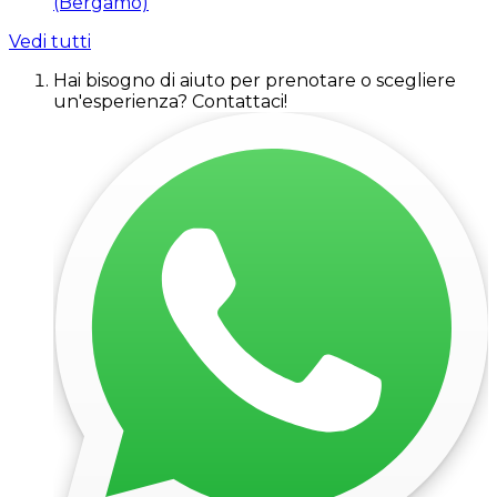
(Bergamo)
Vedi tutti
Hai bisogno di aiuto per prenotare o scegliere
un'esperienza? Contattaci!