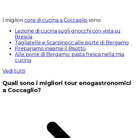
I migliori
corsi di cucina a Coccaglio
sono:
Lezione di cucina sugli gnocchi con vista su
Brescia
Tagliatelle e Scarpinocc alle porte di Bergamo
Prepariamo insieme il Risotto
Alle porte di Bergamo: pasta fresca nella mia
cucina
Vedi tutti
Quali sono i migliori tour enogastronomici
a Coccaglio?