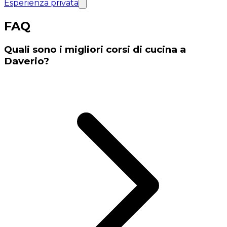
Esperienza privata
FAQ
Quali sono i migliori corsi di cucina a
Daverio?