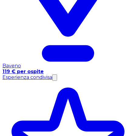
Baveno
119 € per ospite
Esperienza condivisa