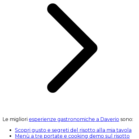
Le migliori
esperienze gastronomiche a Daverio
sono:
Scopri gusto e segreti del risotto alla mia tavola
Menù a tre portate e cooking demo sul risotto