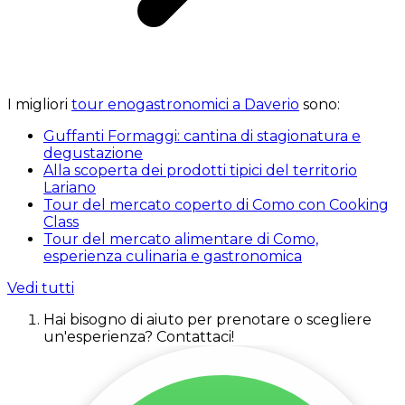
I migliori
tour enogastronomici a Daverio
sono:
Guffanti Formaggi: cantina di stagionatura e
degustazione
Alla scoperta dei prodotti tipici del territorio
Lariano
Tour del mercato coperto di Como con Cooking
Class
Tour del mercato alimentare di Como,
esperienza culinaria e gastronomica
Vedi tutti
Hai bisogno di aiuto per prenotare o scegliere
un'esperienza? Contattaci!