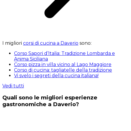
I migliori
corsi di cucina a Daverio
sono:
Corso Sapori d’Italia: Tradizione Lombarda e
Anima Siciliana
Corso pizza in villa vicino al Lago Maggiore
Corso di cucina: tagliatelle della tradizione
Vi svelo i segreti della cucina italiana!
Vedi tutti
Quali sono le migliori esperienze
gastronomiche a Daverio?