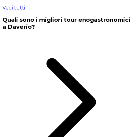
Vedi tutti
Quali sono i migliori tour enogastronomici
a Daverio?