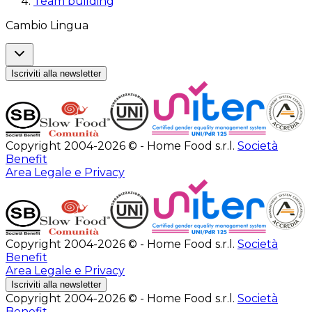
Team building
Cambio Lingua
Iscriviti alla newsletter
Copyright 2004-2026 © - Home Food s.r.l.
Società
Benefit
Area Legale e Privacy
Copyright 2004-2026 © - Home Food s.r.l.
Società
Benefit
Area Legale e Privacy
Iscriviti alla newsletter
Copyright 2004-2026 © - Home Food s.r.l.
Società
Benefit