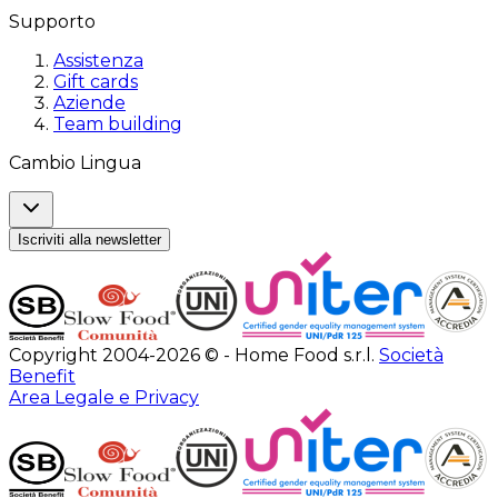
Supporto
Assistenza
Gift cards
Aziende
Team building
Cambio Lingua
Iscriviti alla newsletter
Copyright 2004-2026 © - Home Food s.r.l.
Società
Benefit
Area Legale e Privacy