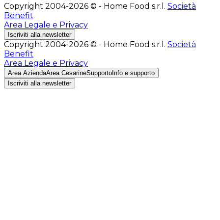
Copyright 2004-2026 © - Home Food s.r.l.
Società
Benefit
Area Legale e Privacy
Iscriviti alla newsletter
Copyright 2004-2026 © - Home Food s.r.l.
Società
Benefit
Area Legale e Privacy
Area Azienda
Area Cesarine
Supporto
Info e supporto
Iscriviti alla newsletter