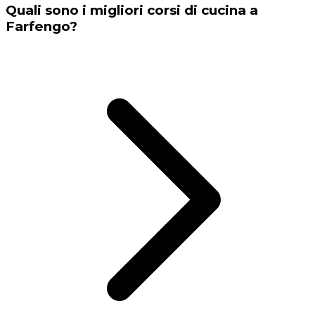
Quali sono i migliori corsi di cucina a
Farfengo?