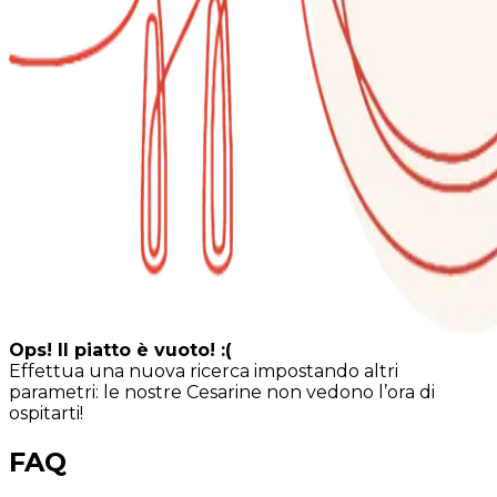
Ops! Il piatto è vuoto! :(
Effettua una nuova ricerca impostando altri
parametri: le nostre Cesarine non vedono l’ora di
ospitarti!
FAQ