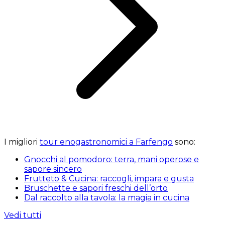
I migliori
tour enogastronomici a Farfengo
sono:
Gnocchi al pomodoro: terra, mani operose e
sapore sincero
Frutteto & Cucina: raccogli, impara e gusta
Bruschette e sapori freschi dell’orto
Dal raccolto alla tavola: la magia in cucina
Vedi tutti