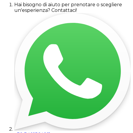
Hai bisogno di aiuto per prenotare o scegliere
un'esperienza? Contattaci!