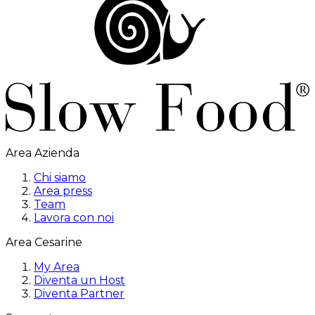
Area Azienda
Chi siamo
Area press
Team
Lavora con noi
Area Cesarine
My Area
Diventa un Host
Diventa Partner