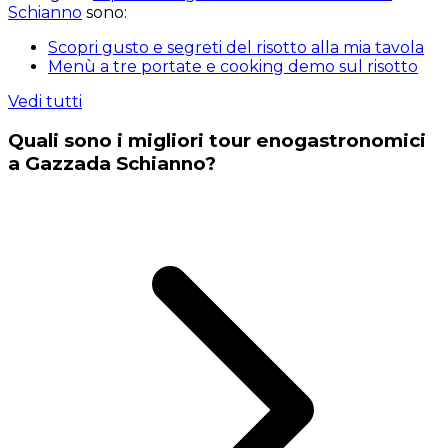
Schianno
sono:
Scopri gusto e segreti del risotto alla mia tavola
Menù a tre portate e cooking demo sul risotto
Vedi tutti
Quali sono i migliori tour enogastronomici
a Gazzada Schianno?