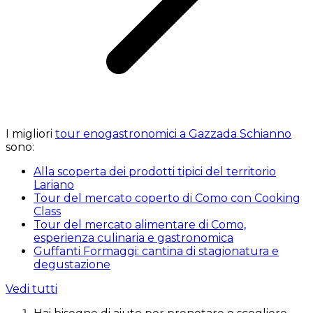
I migliori
tour enogastronomici a Gazzada Schianno
sono:
Alla scoperta dei prodotti tipici del territorio
Lariano
Tour del mercato coperto di Como con Cooking
Class
Tour del mercato alimentare di Como,
esperienza culinaria e gastronomica
Guffanti Formaggi: cantina di stagionatura e
degustazione
Vedi tutti