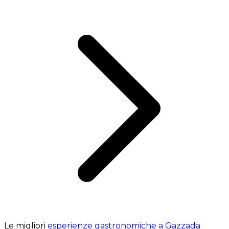
Le migliori
esperienze gastronomiche a Gazzada