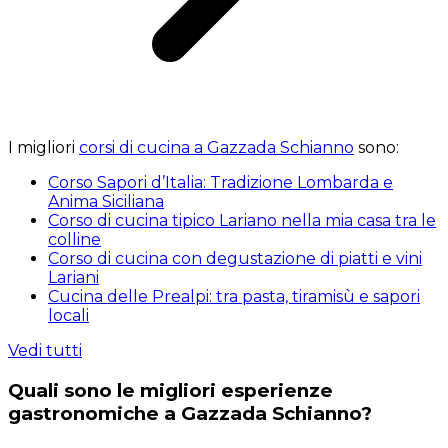
I migliori
corsi di cucina a Gazzada Schianno
sono:
Corso Sapori d’Italia: Tradizione Lombarda e
Anima Siciliana
Corso di cucina tipico Lariano nella mia casa tra le
colline
Corso di cucina con degustazione di piatti e vini
Lariani
Cucina delle Prealpi: tra pasta, tiramisù e sapori
locali
Vedi tutti
Quali sono le migliori esperienze
gastronomiche a Gazzada Schianno?