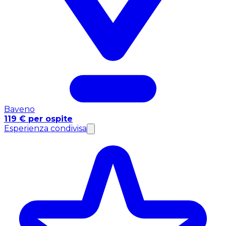
Baveno
119 € per ospite
Esperienza condivisa