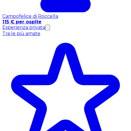
Campofelice di Roccella
115 € per ospite
Esperienza privata
Tra le più amate