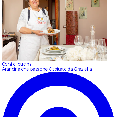
Corsi di cucina
Arancina che passione
Ospitato da Graziella