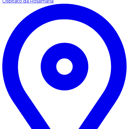
Ospitato da Rosamaria