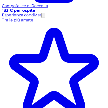
Campofelice di Roccella
133 € per ospite
Esperienza condivisa
Tra le più amate