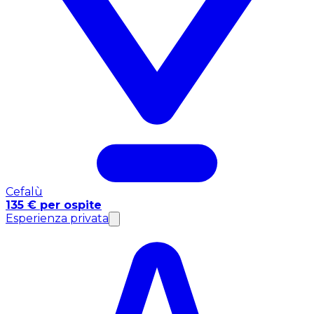
Cefalù
135 € per ospite
Esperienza privata