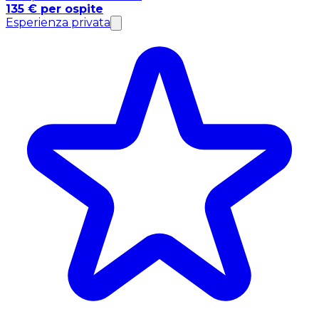
135 € per ospite
Esperienza privata