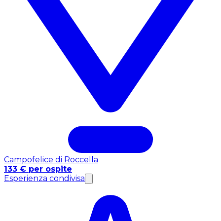
Campofelice di Roccella
133 € per ospite
Esperienza condivisa