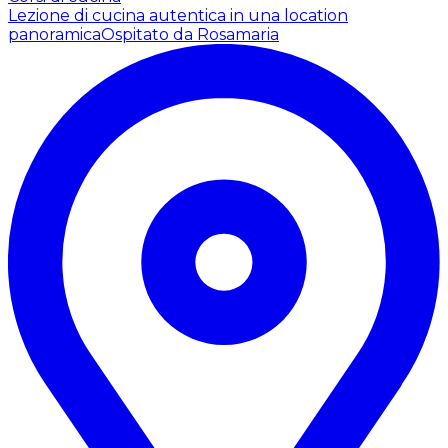
Lezione di cucina autentica in una location
panoramica
Ospitato da Rosamaria