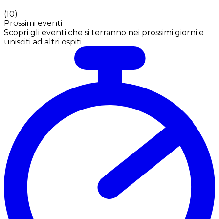
(
10
)
Prossimi eventi
Scopri gli eventi che si terranno nei prossimi giorni e
unisciti ad altri ospiti