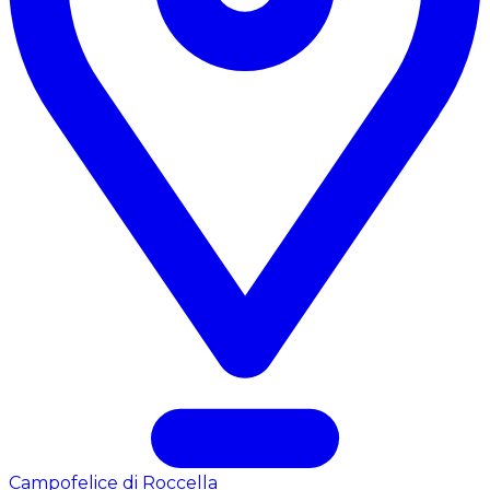
Campofelice di Roccella