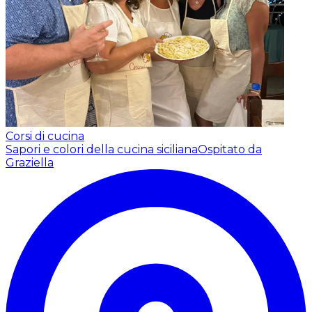
Corsi di cucina
Sapori e colori della cucina siciliana
Ospitato da
Graziella