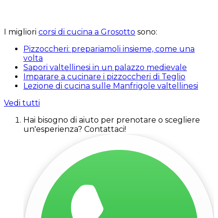
I migliori
corsi di cucina a Grosotto
sono:
Pizzoccheri: prepariamoli insieme, come una
volta
Sapori valtellinesi in un palazzo medievale
Imparare a cucinare i pizzoccheri di Teglio
Lezione di cucina sulle Manfrigole valtellinesi
Vedi tutti
Hai bisogno di aiuto per prenotare o scegliere
un'esperienza? Contattaci!