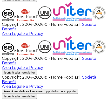
Copyright 2004-2026 © - Home Food s.r.l.
Società
Benefit
Area Legale e Privacy
Copyright 2004-2026 © - Home Food s.r.l.
Società
Benefit
Area Legale e Privacy
Iscriviti alla newsletter
Copyright 2004-2026 © - Home Food s.r.l.
Società
Benefit
Area Legale e Privacy
Area Azienda
Area Cesarine
Supporto
Info e supporto
Iscriviti alla newsletter