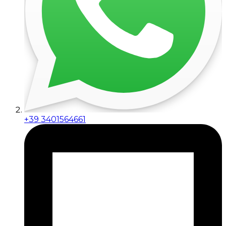
+39 3401564661