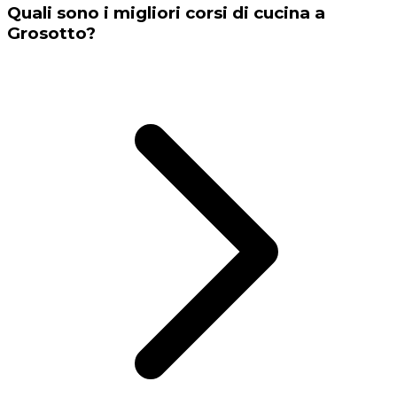
Quali sono i migliori corsi di cucina a
Grosotto?