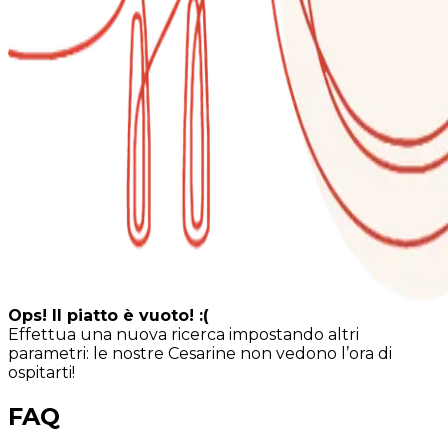
Ops! Il piatto è vuoto! :(
Effettua una nuova ricerca impostando altri
parametri: le nostre Cesarine non vedono l’ora di
ospitarti!
FAQ