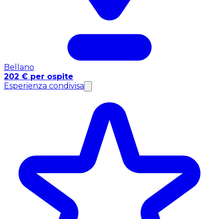
Bellano
202 € per ospite
Esperienza condivisa