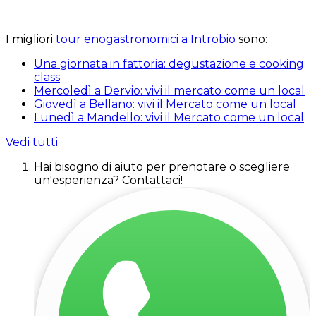
I migliori
tour enogastronomici a Introbio
sono:
Una giornata in fattoria: degustazione e cooking
class
Mercoledì a Dervio: vivi il mercato come un local
Giovedì a Bellano: vivi il Mercato come un local
Lunedì a Mandello: vivi il Mercato come un local
Vedi tutti
Hai bisogno di aiuto per prenotare o scegliere
un'esperienza? Contattaci!