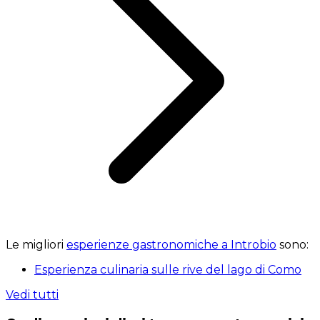
Le migliori
esperienze gastronomiche a Introbio
sono:
Esperienza culinaria sulle rive del lago di Como
Vedi tutti