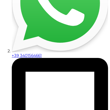
+39 3401564661