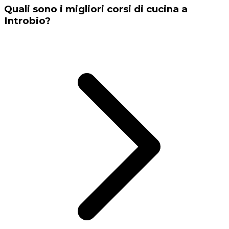
Quali sono i migliori corsi di cucina a
Introbio?