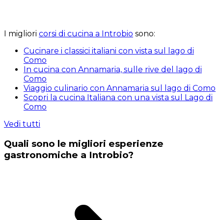
I migliori
corsi di cucina a Introbio
sono:
Cucinare i classici italiani con vista sul lago di
Como
In cucina con Annamaria, sulle rive del lago di
Como
Viaggio culinario con Annamaria sul lago di Como
Scopri la cucina Italiana con una vista sul Lago di
Como
Vedi tutti
Quali sono le migliori esperienze
gastronomiche a Introbio?