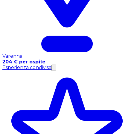
Varenna
204 € per ospite
Esperienza condivisa