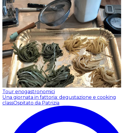
Tour enogastronomici
Una giornata in fattoria: degustazione e cooking
class
Ospitato da Patrizia