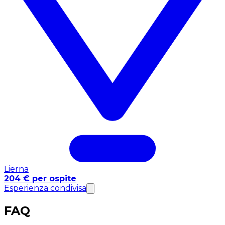
Lierna
204 € per ospite
Esperienza condivisa
FAQ