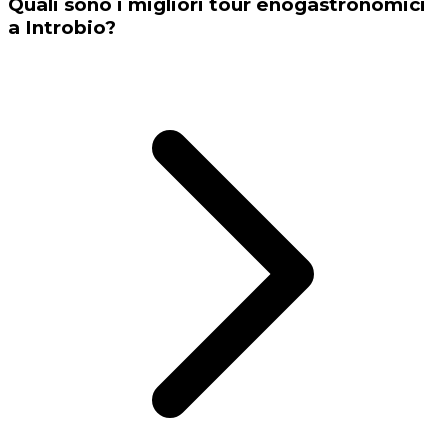
Quali sono i migliori tour enogastronomici
a Introbio?