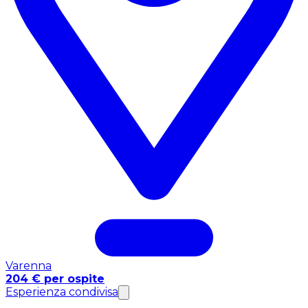
Varenna
204 € per ospite
Esperienza condivisa