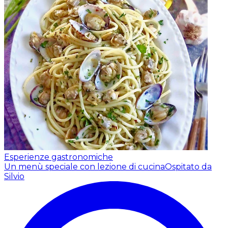
Esperienze gastronomiche
Un menù speciale con lezione di cucina
Ospitato da
Silvio