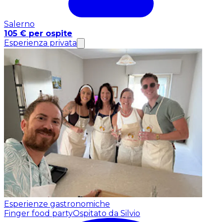
Salerno
105 € per ospite
Esperienza privata
Esperienze gastronomiche
Finger food party
Ospitato da Silvio