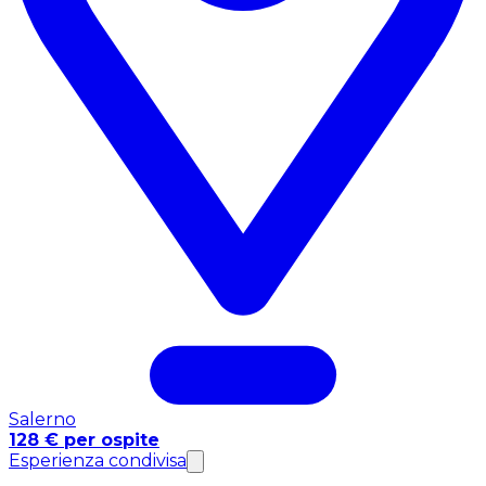
Salerno
128 € per ospite
Esperienza condivisa