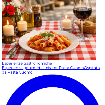
Esperienze gastronomiche
Esperienza gourmet al bistrot Pasta Cuomo
Ospitato
da Pasta Cuomo