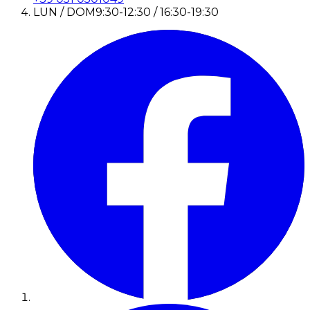
LUN / DOM
9:30-12:30 / 16:30-19:30