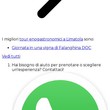
I migliori
tour enogastronomici a Limatola
sono:
Giornata in una vigna di Falanghina DOC
Vedi tutti
Hai bisogno di aiuto per prenotare o scegliere
un'esperienza? Contattaci!