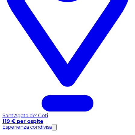
Sant'Agata de' Goti
119 € per ospite
Esperienza condivisa