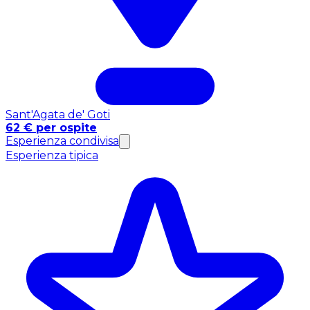
Sant'Agata de' Goti
62 € per ospite
Esperienza condivisa
Esperienza tipica