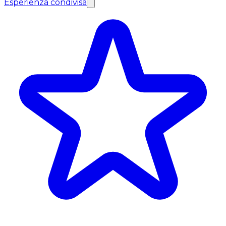
Esperienza condivisa