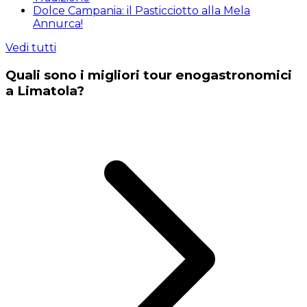
Dolce Campania: il Pasticciotto alla Mela
Annurca!
Vedi tutti
Quali sono i migliori tour enogastronomici
a Limatola?