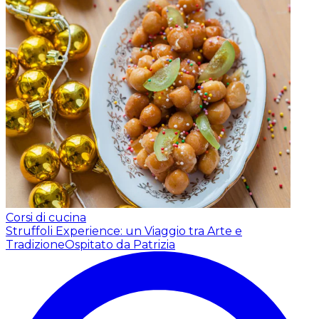
Corsi di cucina
Struffoli Experience: un Viaggio tra Arte e
Tradizione
Ospitato da Patrizia