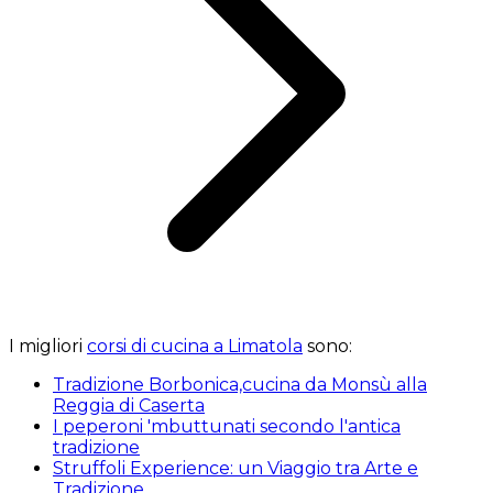
I migliori
corsi di cucina a Limatola
sono:
Tradizione Borbonica,cucina da Monsù alla
Reggia di Caserta
I peperoni 'mbuttunati secondo l'antica
tradizione
Struffoli Experience: un Viaggio tra Arte e
Tradizione