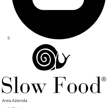
Area Azienda