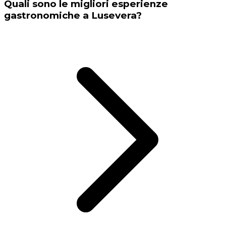
Quali sono le migliori esperienze
gastronomiche a Lusevera?