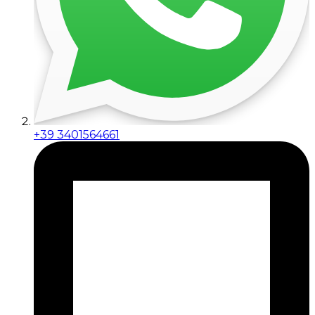
+39 3401564661