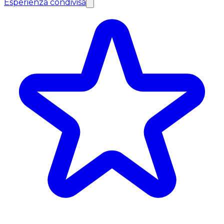
Esperienza condivisa