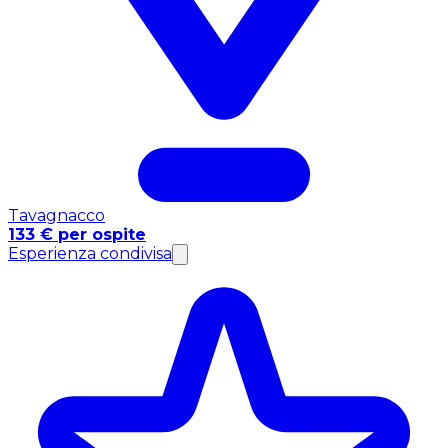
Tavagnacco
133 € per ospite
Esperienza condivisa