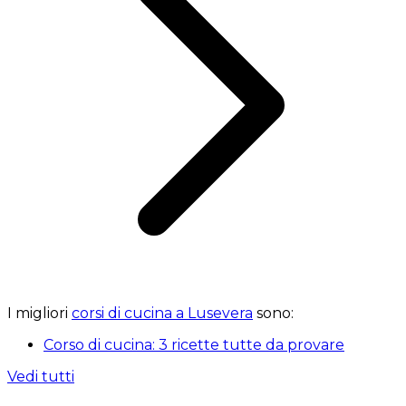
I migliori
corsi di cucina a Lusevera
sono:
Corso di cucina: 3 ricette tutte da provare
Vedi tutti