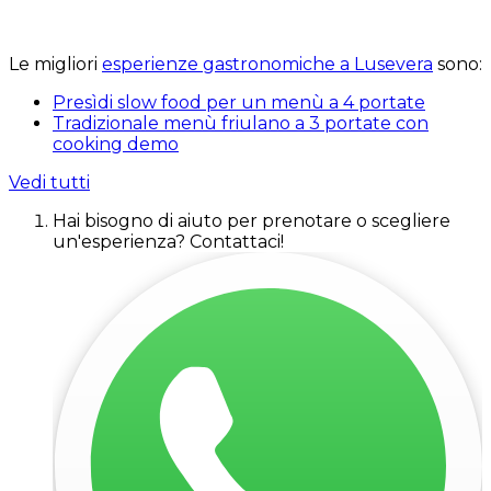
Le migliori
esperienze gastronomiche a Lusevera
sono:
Presìdi slow food per un menù a 4 portate
Tradizionale menù friulano a 3 portate con
cooking demo
Vedi tutti
Hai bisogno di aiuto per prenotare o scegliere
un'esperienza? Contattaci!