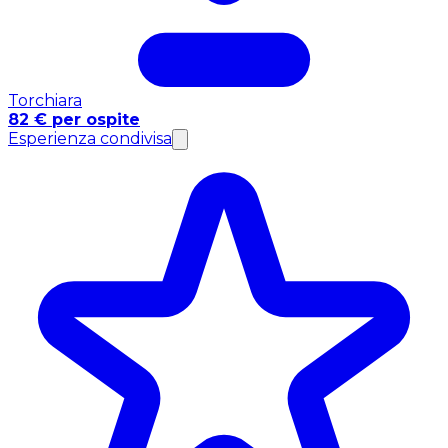
Torchiara
82 € per ospite
Esperienza condivisa