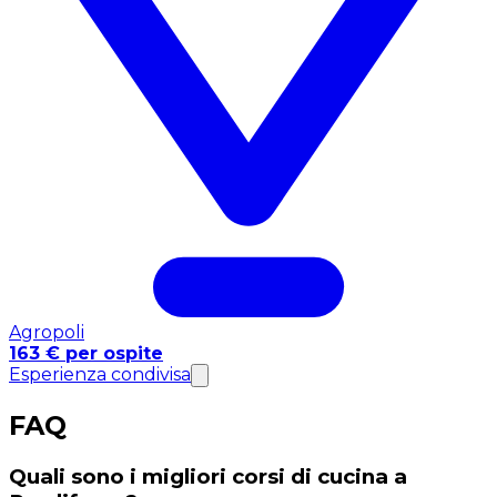
Agropoli
163 € per ospite
Esperienza condivisa
FAQ
Quali sono i migliori corsi di cucina a