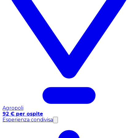
Agropoli
92 € per ospite
Esperienza condivisa