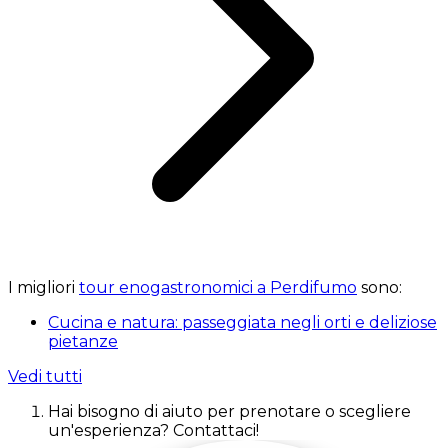
I migliori
tour enogastronomici a Perdifumo
sono:
Cucina e natura: passeggiata negli orti e deliziose
pietanze
Vedi tutti
Hai bisogno di aiuto per prenotare o scegliere
un'esperienza? Contattaci!