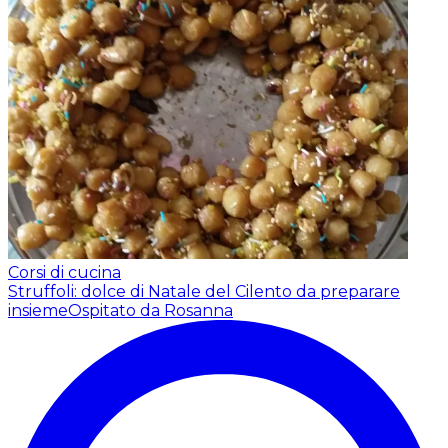
Corsi di cucina
Struffoli: dolce di Natale del Cilento da preparare
insieme
Ospitato da Rosanna