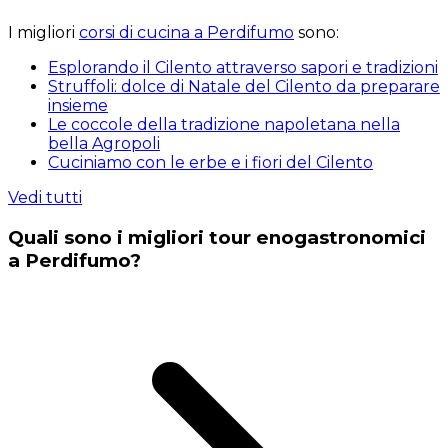
I migliori
corsi di cucina a Perdifumo
sono:
Esplorando il Cilento attraverso sapori e tradizioni
Struffoli: dolce di Natale del Cilento da preparare
insieme
Le coccole della tradizione napoletana nella
bella Agropoli
Cuciniamo con le erbe e i fiori del Cilento
Vedi tutti
Quali sono i migliori tour enogastronomici
a Perdifumo?