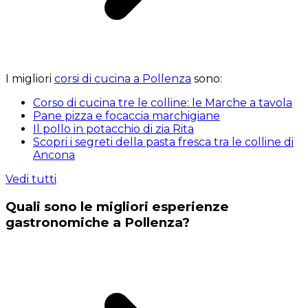
I migliori
corsi di cucina a Pollenza
sono:
Corso di cucina tre le colline: le Marche a tavola
Pane pizza e focaccia marchigiane
Il pollo in potacchio di zia Rita
Scopri i segreti della pasta fresca tra le colline di
Ancona
Vedi tutti
Quali sono le migliori esperienze
gastronomiche a Pollenza?