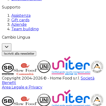
Supporto
Assistenza
Gift cards
Aziende
Team building
Cambio Lingua
Iscriviti alla newsletter
Copyright 2004-2026 © - Home Food s.r.l.
Società
Benefit
Area Legale e Privacy