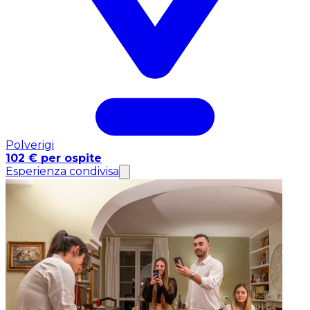
Polverigi
102 € per ospite
Esperienza condivisa