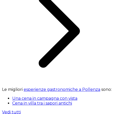
Le migliori
esperienze gastronomiche a Pollenza
sono:
Una cena in campagna con vista
Cena in villa tra i sapori antichi
Vedi tutti