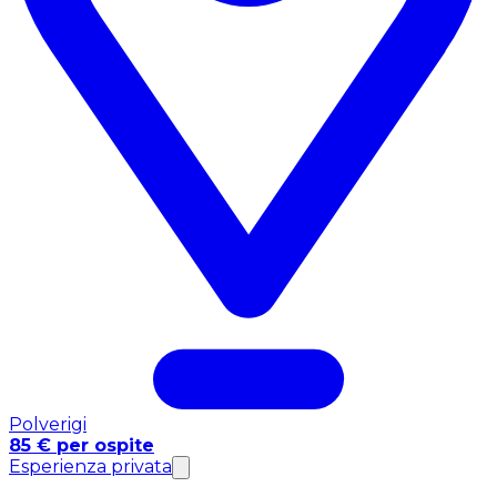
Polverigi
85 € per ospite
Esperienza privata