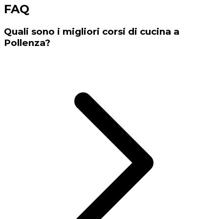
FAQ
Quali sono i migliori corsi di cucina a
Pollenza?