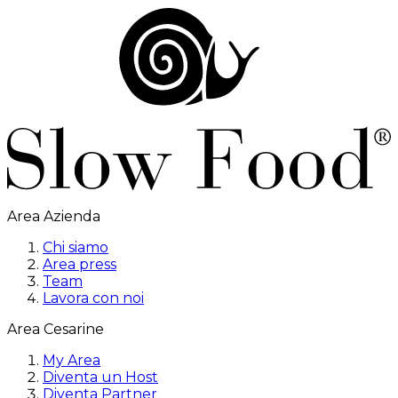
Area Azienda
Chi siamo
Area press
Team
Lavora con noi
Area Cesarine
My Area
Diventa un Host
Diventa Partner