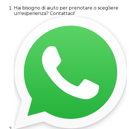
Hai bisogno di aiuto per prenotare o scegliere
un'esperienza? Contattaci!