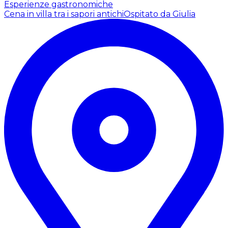
Esperienze gastronomiche
Cena in villa tra i sapori antichi
Ospitato da Giulia