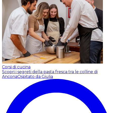
Corsi di cucina
Scopri i segreti della pasta fresca tra le colline di
Ancona
Ospitato da Giulia