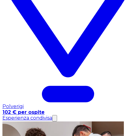
Polverigi
102 € per ospite
Esperienza condivisa