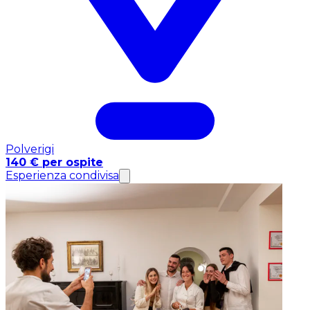
Polverigi
140 € per ospite
Esperienza condivisa