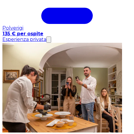
Polverigi
135 € per ospite
Esperienza privata