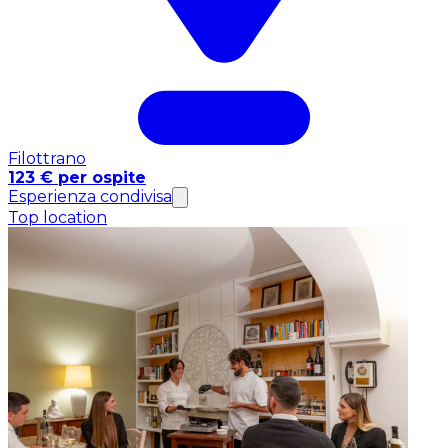
Filottrano
123 € per ospite
Esperienza condivisa
Top location