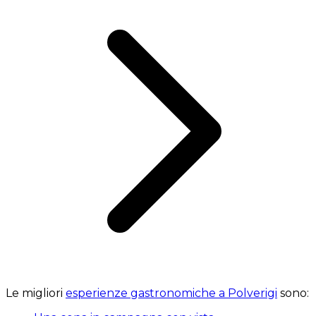
Le migliori
esperienze gastronomiche a Polverigi
sono: