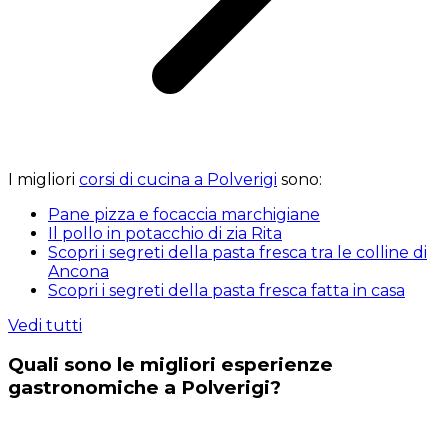
I migliori
corsi di cucina a Polverigi
sono:
Pane pizza e focaccia marchigiane
Il pollo in potacchio di zia Rita
Scopri i segreti della pasta fresca tra le colline di
Ancona
Scopri i segreti della pasta fresca fatta in casa
Vedi tutti
Quali sono le migliori esperienze
gastronomiche a Polverigi?