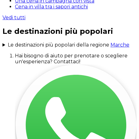
Una cena in campagna con vista
Cena in villa tra i sapori antichi
Vedi tutti
Le destinazioni più popolari
Le destinazioni più popolari della regione
Marche
Hai bisogno di aiuto per prenotare o scegliere
un'esperienza? Contattaci!