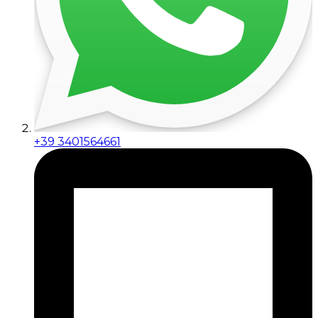
+39 3401564661