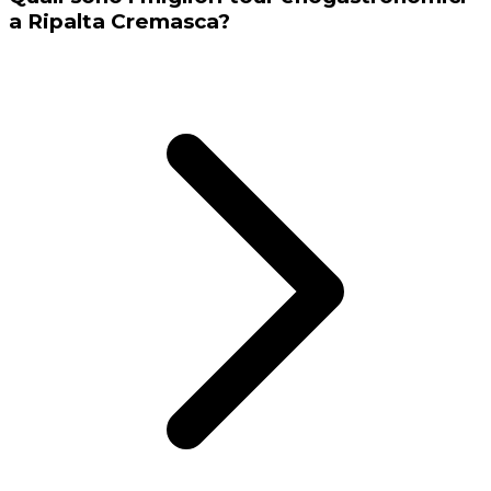
a Ripalta Cremasca?