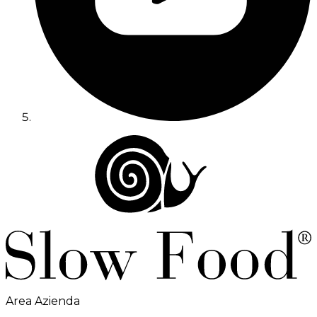
Area Azienda