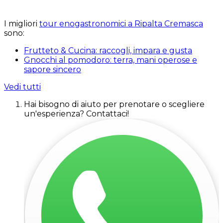
I migliori
tour enogastronomici a Ripalta Cremasca
sono:
Frutteto & Cucina: raccogli, impara e gusta
Gnocchi al pomodoro: terra, mani operose e
sapore sincero
Vedi tutti
Hai bisogno di aiuto per prenotare o scegliere
un'esperienza? Contattaci!