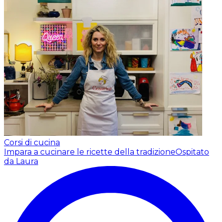
Corsi di cucina
Impara a cucinare le ricette della tradizione
Ospitato
da Laura