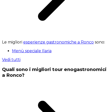
Le migliori
esperienze gastronomiche a Ronco
sono:
Menù speciale Ilaria
Vedi tutti
Quali sono i migliori tour enogastronomici
a Ronco?