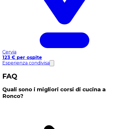
Cervia
123 € per ospite
Esperienza condivisa
FAQ
Quali sono i migliori corsi di cucina a
Ronco?