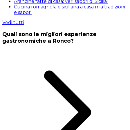
Arancine fatte di casa: veri sapori di Sicilia!
Cucina romagnola e siciliana a casa mia tradizioni
e sapori
Vedi tutti
Quali sono le migliori esperienze
gastronomiche a Ronco?