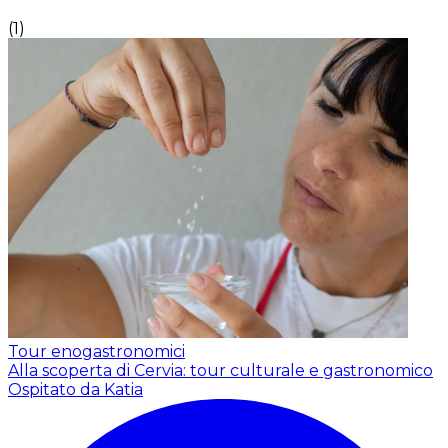
(
1
)
Tour enogastronomici
Alla scoperta di Cervia: tour culturale e gastronomico
Ospitato da Katia