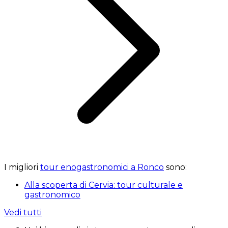
I migliori
tour enogastronomici a Ronco
sono:
Alla scoperta di Cervia: tour culturale e
gastronomico
Vedi tutti