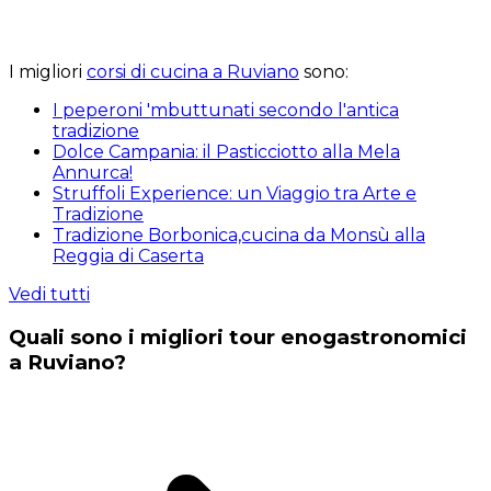
I migliori
corsi di cucina a Ruviano
sono:
I peperoni 'mbuttunati secondo l'antica
tradizione
Dolce Campania: il Pasticciotto alla Mela
Annurca!
Struffoli Experience: un Viaggio tra Arte e
Tradizione
Tradizione Borbonica,cucina da Monsù alla
Reggia di Caserta
Vedi tutti
Quali sono i migliori tour enogastronomici
a Ruviano?