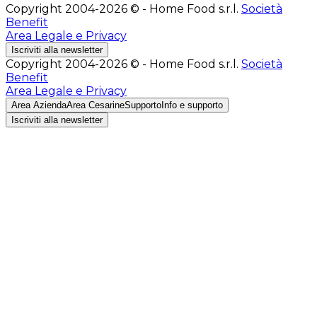
Copyright 2004-2026 © - Home Food s.r.l.
Società
Benefit
Area Legale e Privacy
Iscriviti alla newsletter
Copyright 2004-2026 © - Home Food s.r.l.
Società
Benefit
Area Legale e Privacy
Area Azienda
Area Cesarine
Supporto
Info e supporto
Iscriviti alla newsletter