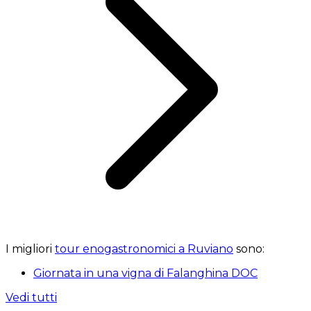
I migliori
tour enogastronomici a Ruviano
sono:
Giornata in una vigna di Falanghina DOC
Vedi tutti