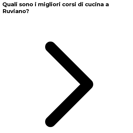
Quali sono i migliori corsi di cucina a
Ruviano?