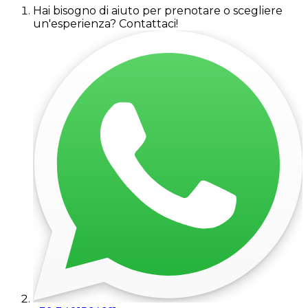
Hai bisogno di aiuto per prenotare o scegliere
un'esperienza? Contattaci!