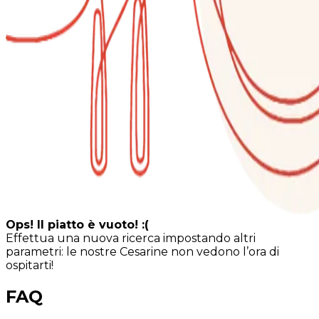
Ops! Il piatto è vuoto! :(
Effettua una nuova ricerca impostando altri
parametri: le nostre Cesarine non vedono l’ora di
ospitarti!
FAQ