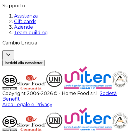
Supporto
Assistenza
Gift cards
Aziende
Team building
Cambio Lingua
Iscriviti alla newsletter
Copyright 2004-2026 © - Home Food s.r.l.
Società
Benefit
Area Legale e Privacy