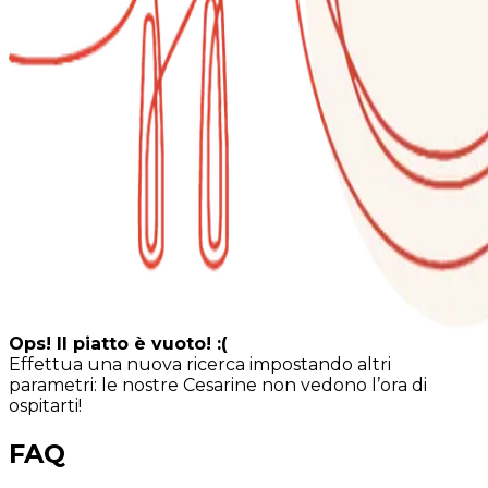
Ops! Il piatto è vuoto! :(
Effettua una nuova ricerca impostando altri
parametri: le nostre Cesarine non vedono l’ora di
ospitarti!
FAQ