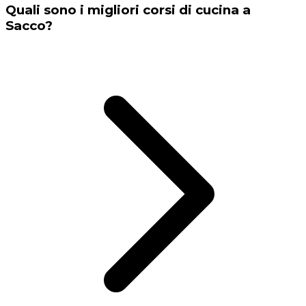
Quali sono i migliori corsi di cucina a
Sacco?