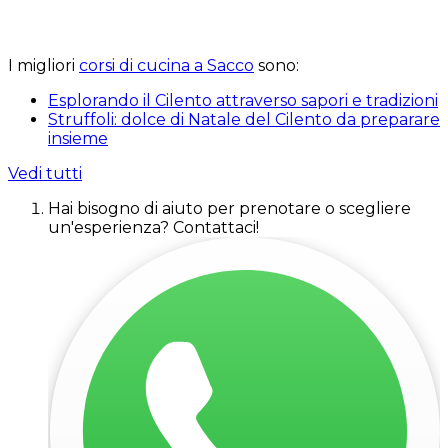
I migliori
corsi di cucina a Sacco
sono:
Esplorando il Cilento attraverso sapori e tradizioni
Struffoli: dolce di Natale del Cilento da preparare
insieme
Vedi tutti
Hai bisogno di aiuto per prenotare o scegliere
un'esperienza? Contattaci!