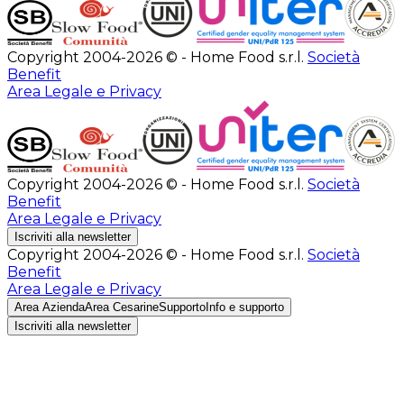
Copyright 2004-2026 © - Home Food s.r.l.
Società
Benefit
Area Legale e Privacy
Copyright 2004-2026 © - Home Food s.r.l.
Società
Benefit
Area Legale e Privacy
Iscriviti alla newsletter
Copyright 2004-2026 © - Home Food s.r.l.
Società
Benefit
Area Legale e Privacy
Area Azienda
Area Cesarine
Supporto
Info e supporto
Iscriviti alla newsletter