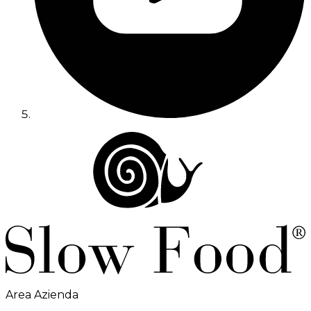
Area Azienda